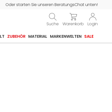
Oder starten Sie unseren BeratungsChat unten!
Suche
Warenkorb
Login
LT
ZUBEHÖR
MATERIAL
MARKENWELTEN
SALE