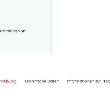
 Abholung von
hreibung
Technische Daten
Informationen zur Prod