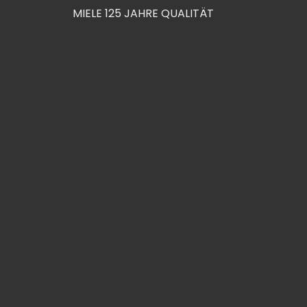
MIELE 125 JAHRE QUALITÄT