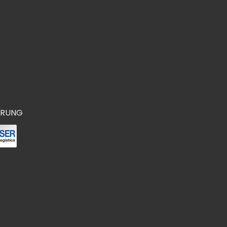
ERUNG