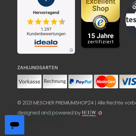
ZAHLUNGSARTEN
© 2021
MESCHER PREMIUMSHOP24
| Alle Rechte vor
designed and powered by