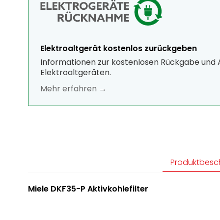
Elektroaltgerät kostenlos zurückgeben
Informationen zur kostenlosen Rückgabe und
Elektroaltgeräten.
Mehr erfahren →
Produktbesc
Miele DKF35-P Aktivkohlefilter