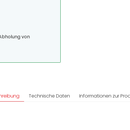
 Abholung von
hreibung
Technische Daten
Informationen zur Prod