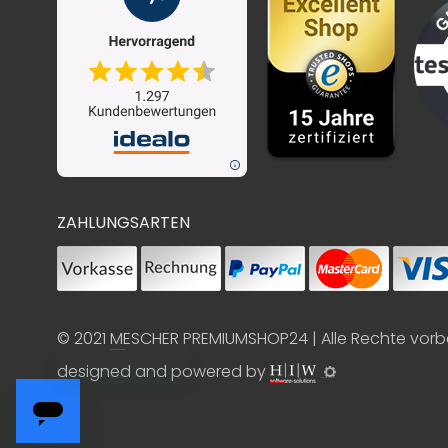
ZAHLUNGSARTEN
© 2021
MESCHER PREMIUMSHOP24
| Alle Rechte vor
designed and powered by