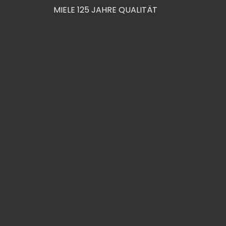
MIELE 125 JAHRE QUALITÄT