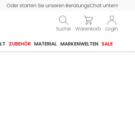
Oder starten Sie unseren BeratungsChat unten!
Suche
Warenkorb
Login
LT
ZUBEHÖR
MATERIAL
MARKENWELTEN
SALE