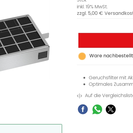
inkl. 19% MwSt.
zzgl. 5,00 €
Versandkos
Ware nachbestellt,
Geruchsfilter mit Ak
Optimales Zusamm
Auf die Vergleichslist