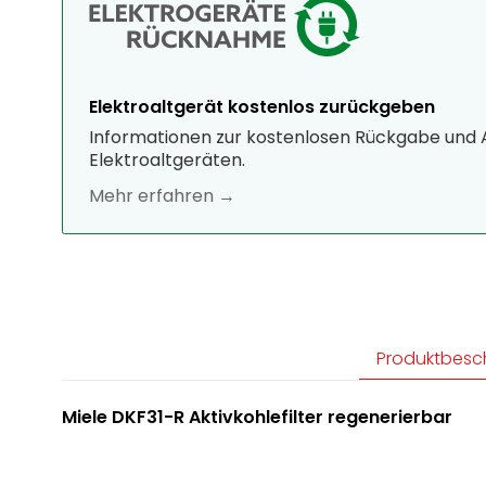
Elektroaltgerät kostenlos zurückgeben
Informationen zur kostenlosen Rückgabe und
Elektroaltgeräten.
Mehr erfahren →
Produktbesc
Miele DKF31-R Aktivkohlefilter regenerierbar