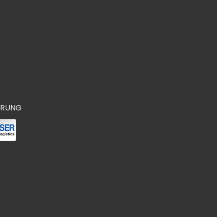
ERUNG