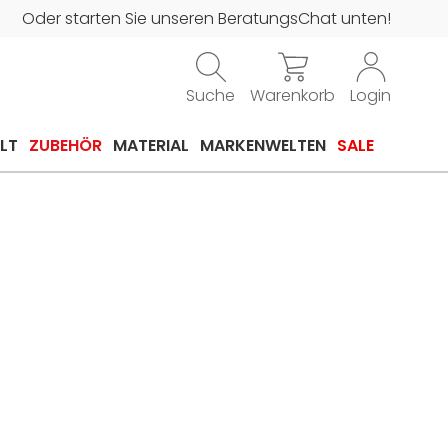
Oder starten Sie unseren BeratungsChat unten!
Suche
Warenkorb
Login
LT
ZUBEHÖR
MATERIAL
MARKENWELTEN
SALE