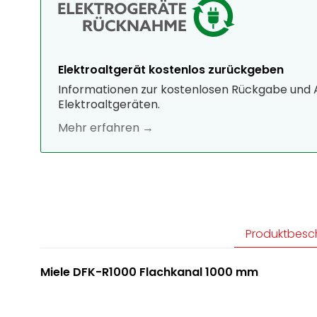
Elektroaltgerät kostenlos zurückgeben
Informationen zur kostenlosen Rückgabe und
Elektroaltgeräten.
Mehr erfahren →
Produktbesc
Miele DFK-R1000 Flachkanal 1000 mm