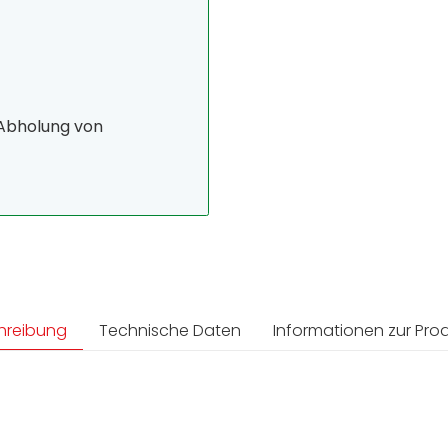
 Abholung von
hreibung
Technische Daten
Informationen zur Prod