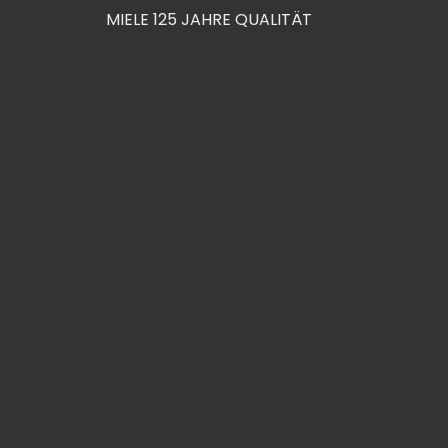
MIELE 125 JAHRE QUALITÄT