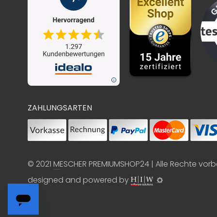
ZAHLUNGSARTEN
© 2021
MESCHER PREMIUMSHOP24
| Alle Rechte vor
designed and powered by