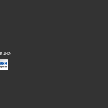
ERUNG