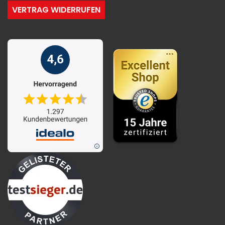
VERTRAG WIDERRUFEN