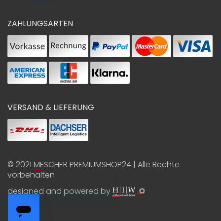
ZAHLUNGSARTEN
VERSAND & LIEFERUNG
© 2021
MESCHER PREMIUMSHOP24
| Alle Rechte
vorbehalten
designed and powered by