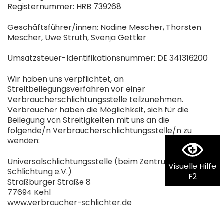
Registernummer: HRB 739268
Geschäftsführer/innen: Nadine Mescher, Thorsten
Mescher, Uwe Struth, Svenja Gettler
Umsatzsteuer-Identifikationsnummer: DE 341316200
Wir haben uns verpflichtet, an
Streitbeilegungsverfahren vor einer
Verbraucherschlichtungsstelle teilzunehmen.
Verbraucher haben die Möglichkeit, sich für die
Beilegung von Streitigkeiten mit uns an die
folgende/n Verbraucherschlichtungsstelle/n zu
wenden:
Universalschlichtungsstelle (beim Zentrum für
Visuelle Hilfe
Schlichtung e.V.)
F2
Straßburger Straße 8
77694 Kehl
www.verbraucher-schlichter.de