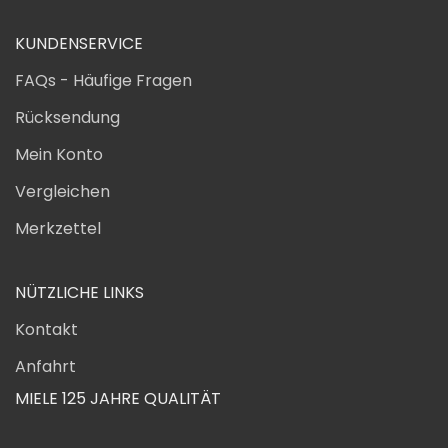
KUNDENSERVICE
FAQs - Häufige Fragen
Rücksendung
Mein Konto
Vergleichen
Merkzettel
NÜTZLICHE LINKS
Kontakt
Anfahrt
MIELE 125 JAHRE QUALITÄT