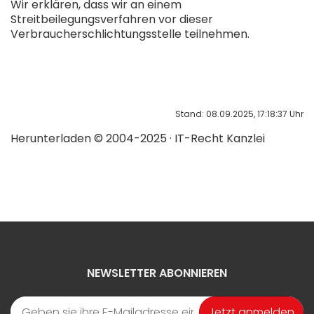
Wir erklären, dass wir an einem
Streitbeilegungsverfahren vor dieser
Verbraucherschlichtungsstelle teilnehmen.
Stand: 08.09.2025, 17:18:37 Uhr
Herunterladen © 2004-2025 · IT-Recht Kanzlei
NEWSLETTER ABONNIEREN
Jetzt anmelden