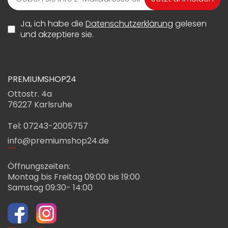
Ja, ich habe die
Datenschutzerklärung
gelesen
und akzeptiere sie.
PREMIUMSHOP24
Ottostr. 4a
76227 Karlsruhe
Tel: 07243-2005757
info@premiumshop24.de
Öffnungszeiten:
Montag bis Freitag 09:00 bis 19:00
Samstag 09:30- 14:00