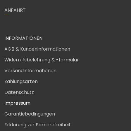
ANFAHRT
INFORMATIONEN
AGB & Kundeninformationen
Widerrufsbelehrung & -formular
Versandinformationen
Zahlungsarten
Datenschutz
Impressum
Garantiebedingungen
Erklärung zur Barrierefreiheit