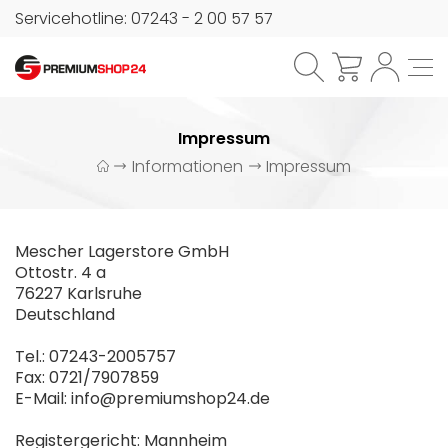
Servicehotline: 07243 - 2 00 57 57
Impressum
Informationen
Impressum
Mescher Lagerstore GmbH
Ottostr. 4 a
76227 Karlsruhe
Deutschland
Tel.: 07243-2005757
Fax: 0721/7907859
E-Mail: info@premiumshop24.de
Registergericht: Mannheim