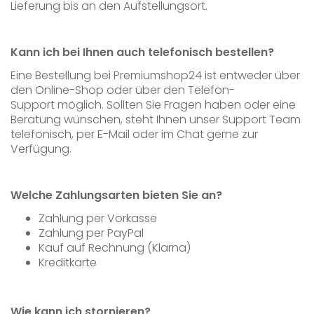
Lieferung bis an den Aufstellungsort.
Kann ich bei Ihnen auch telefonisch bestellen?
Eine Bestellung bei Premiumshop24 ist entweder über
den Online-Shop oder über den Telefon-
Support möglich. Sollten Sie Fragen haben oder eine
Beratung wünschen, steht Ihnen unser Support Team
telefonisch, per E-Mail oder im Chat gerne zur
Verfügung.
Welche Zahlungsarten bieten Sie an?
Zahlung per Vorkasse
Zahlung per PayPal
Kauf auf Rechnung (Klarna)
Kreditkarte
Wie kann ich stornieren?