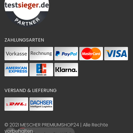
ZAHLUNGSARTEN
VERSAND & LIEFERUNG
© 2021
MESCHER PREMIUMSHOP24
| Alle Rechte
vorbehalten