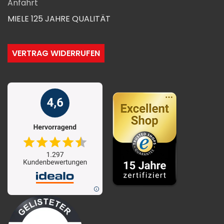
Anfahrt
MIELE 125 JAHRE QUALITÄT
VERTRAG WIDERRUFEN