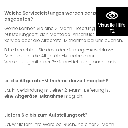
Welche Serviceleistungen werden derzeit
angeboten?
Visuelle Hilfe
Gerne können Sie eine 2-Mann-Lieferung bis an den
F2
Aufstellungsort, den Montage-Anschluss-
Service oder die Altgeräte-Mitnahme bei uns buchen.
Bitte beachten Sie dass der Montage-Anschluss-
Service oder die Altgeräte-Mitnahme nur in
Verbindung mit einer 2-Mann-Lieferung buchbar ist.
Ist die Altgeräte-Mitnahme derzeit möglich?
Ja, in Verbindung mit einer 2-Mann-Lieferung ist
eine
Altgeräte-Mitnahme
möglich.
Liefern Sie bis zum Aufstellungsort?
Ja, wir liefern Ihre Ware bei Buchung einer 2-Mann