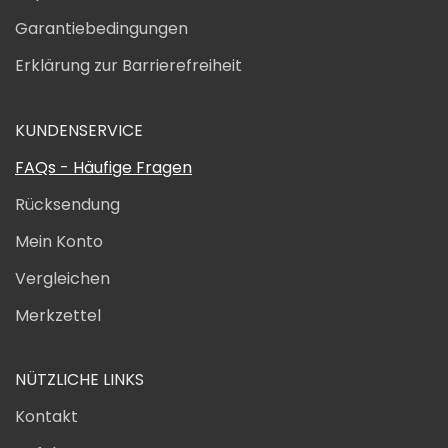
Garantiebedingungen
Erklärung zur Barrierefreiheit
KUNDENSERVICE
FAQs - Häufige Fragen
Rücksendung
Mein Konto
Vergleichen
Merkzettel
NÜTZLICHE LINKS
Kontakt