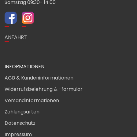
Samstag 09:30- 14:00
ANFAHRT
INFORMATIONEN
AGB & Kundeninformationen
Widerrufsbelehrung & -formular
Versandinformationen
Zahlungsarten
Datenschutz
Impressum