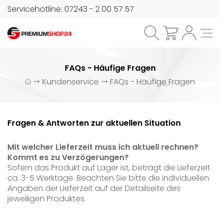
Servicehotline: 07243 - 2 00 57 57
FAQs - Häufige Fragen
Kundenservice
FAQs - Häufige Fragen
Fragen & Antworten zur aktuellen Situation
Mit welcher Lieferzeit muss ich aktuell rechnen?
Kommt es zu Verzögerungen?
Sofern das Produkt auf Lager ist, beträgt die Lieferzeit
ca. 3-5 Werktage. Beachten Sie bitte die individuellen
Angaben der Lieferzeit auf der Detailseite des
jeweiligen Produktes.