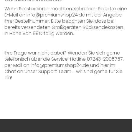
Wenn Sie stornieren möchten, schreiben Sie bitte eine
E-Mail an info@premiumshop24.de mit der Angabe
Ihrer Bestellnummer. Bitte beachten Sie, dass bei
bereits versendeten Großgeräten Rücksendekosten
in Höhe von 89€ fällig werden.
Ihre Frage war nicht dabei? Wenden Sie sich gerne
telefonisch über die Service-Hotline 07243-2005757,
per Mail an info@premiumshop24.de und hier im
Chat an unser Support Team - wir sind gerne für Sie
da!