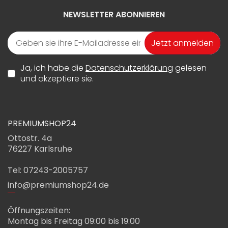
NEWSLETTER ABONNIEREN
Jetzt anmelden
Ja, ich habe die
Datenschutzerklärung
gelesen
und akzeptiere sie.
PREMIUMSHOP24
Ottostr. 4a
76227 Karlsruhe
Tel: 07243-2005757
info@premiumshop24.de
Öffnungszeiten:
Montag bis Freitag 09:00 bis 19:00