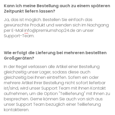
Kann ich meine Bestellung auch zu einem späteren
Zeitpunkt liefern lassen?
Ja, das ist möglich. Bestellen Sie einfach das
gewünschte Produkt und wenden sich im Nachgang
per E-Mail
info@premiumshop24.de
an unser
Support-Team.
Wie erfolgt die Lieferung bei mehreren bestellten
Großgeräten?
In der Regel verlassen alle Artikel einer Bestellung
gleichzeitig unser Lager, sodass diese auch
gleichzeitig bei Ihnen eintreffen. Sofern ein oder
mehrere Artikel Ihrer Bestellung nicht sofort lieferbar
ist/sind, wird unser Support Team mit Ihnen Kontakt
aufnehmen, um die Option "Teillieferung" mit Ihnen zu
besprechen. Gerne können Sie auch von sich aus
unser Support Team bezüglich einer Teillieferung
kontaktieren.