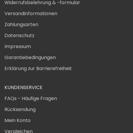
Widerrufsbelehrung & -formular
Versandinformationen
Zahlungsarten
Datenschutz
Impressum
Garantiebedingungen
Erklärung zur Barrierefreiheit
KUNDENSERVICE
FAQs - Häufige Fragen
Rücksendung
Mein Konto
Vergleichen