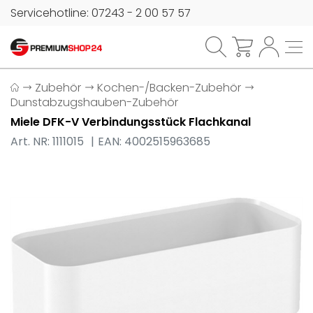
Servicehotline: 07243 - 2 00 57 57
Zubehör
Kochen-/Backen-Zubehör
Dunstabzugshauben-Zubehör
Miele DFK-V Verbindungsstück Flachkanal
Art. NR: 1111015
EAN: 4002515963685