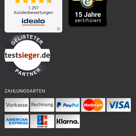
ZAHLUNGSARTEN