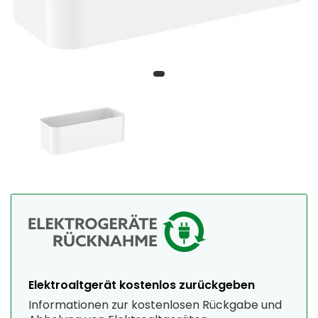
Elektroaltgerät kostenlos zurückgeben
Informationen zur kostenlosen Rückgabe und