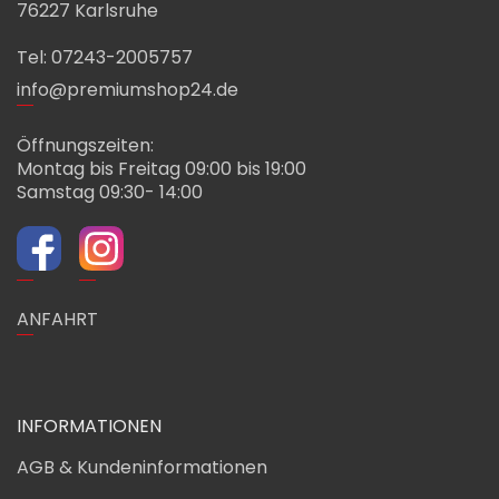
76227 Karlsruhe
Tel: 07243-2005757
info@premiumshop24.de
Öffnungszeiten:
Montag bis Freitag 09:00 bis 19:00
Samstag 09:30- 14:00
ANFAHRT
INFORMATIONEN
AGB & Kundeninformationen