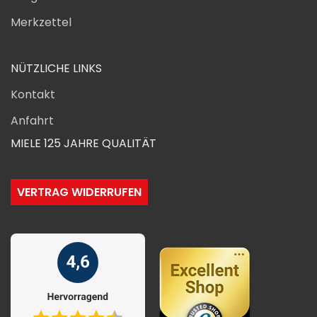
Merkzettel
NÜTZLICHE LINKS
Kontakt
Anfahrt
MIELE 125 JAHRE QUALITÄT
VERTRAG WIDERRUFEN