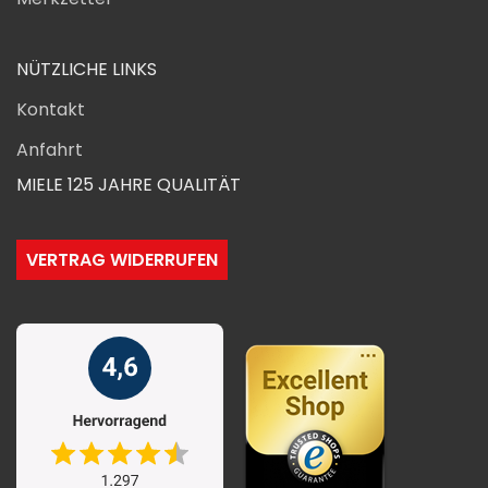
NÜTZLICHE LINKS
Kontakt
Anfahrt
MIELE 125 JAHRE QUALITÄT
VERTRAG WIDERRUFEN