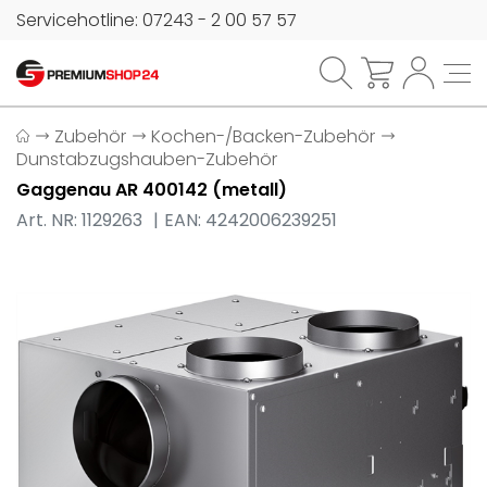
Servicehotline: 07243 - 2 00 57 57
Zubehör
Kochen-/Backen-Zubehör
Dunstabzugshauben-Zubehör
Gaggenau AR 400142 (metall)
Art. NR: 1129263
EAN: 4242006239251