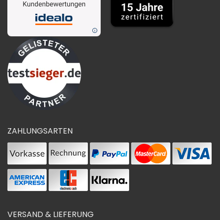
ZAHLUNGSARTEN
VERSAND & LIEFERUNG