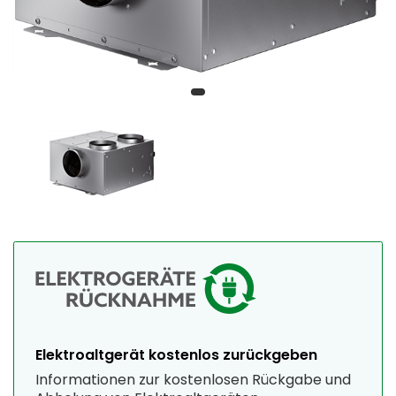
Elektroaltgerät kostenlos zurückgeben
Informationen zur kostenlosen Rückgabe und