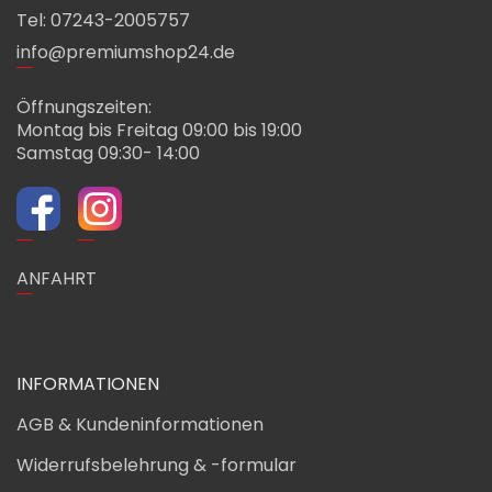
Tel: 07243-2005757
info@premiumshop24.de
Öffnungszeiten:
Montag bis Freitag 09:00 bis 19:00
Samstag 09:30- 14:00
ANFAHRT
INFORMATIONEN
AGB & Kundeninformationen
Widerrufsbelehrung & -formular