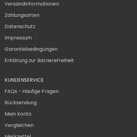
Versandinformationen
Zahlungsarten
Datenschutz
Impressum
Garantiebedingungen
Erklärung zur Barrierefreiheit
KUNDENSERVICE
FAQs - Häufige Fragen
Rücksendung
Mein Konto
Vergleichen
Merkzettel