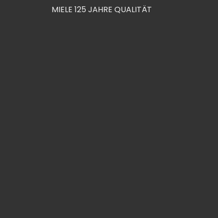
MIELE 125 JAHRE QUALITÄT