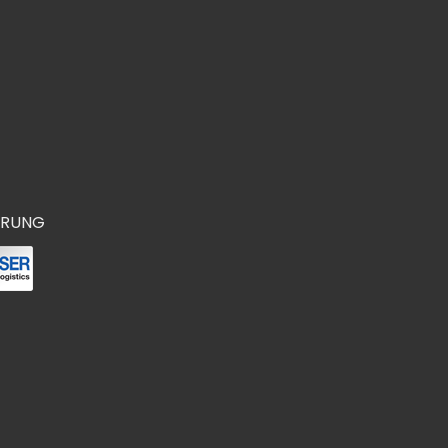
ERUNG