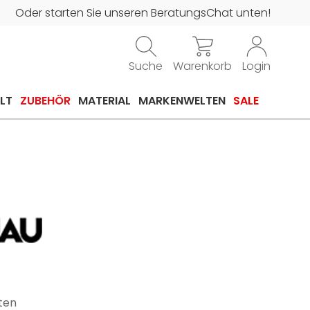
Oder starten Sie unseren BeratungsChat unten!
Suche
Warenkorb
Login
LT
ZUBEHÖR
MATERIAL
MARKENWELTEN
SALE
ten