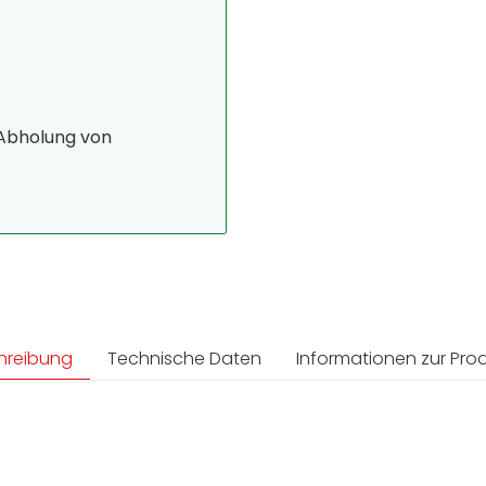
 Abholung von
hreibung
Technische Daten
Informationen zur Prod