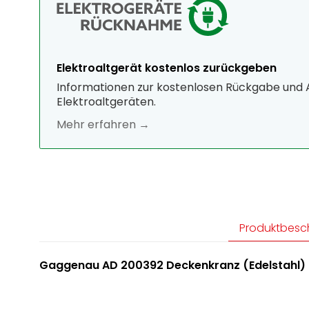
Elektroaltgerät kostenlos zurückgeben
Informationen zur kostenlosen Rückgabe und
Elektroaltgeräten.
Mehr erfahren →
Produktbesc
Gaggenau AD 200392 Deckenkranz (Edelstahl)