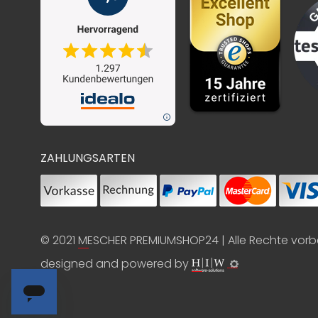
ZAHLUNGSARTEN
© 2021
MESCHER PREMIUMSHOP24
| Alle Rechte vor
designed and powered by