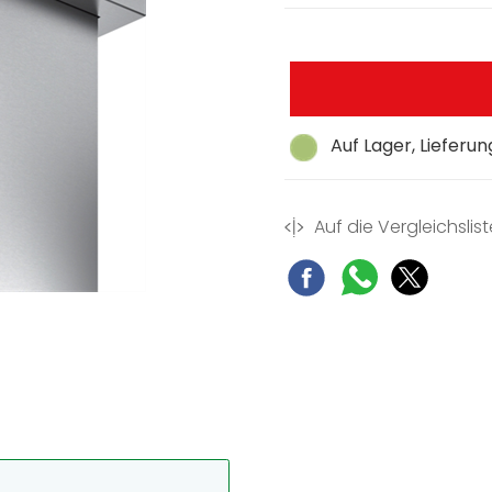
Auf Lager, Lieferu
Auf die Vergleichslist