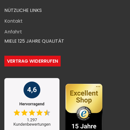
NÜTZLICHE LINKS
Kontakt
Anfahrt
MIELE 125 JAHRE QUALITÄT
VERTRAG WIDERRUFEN