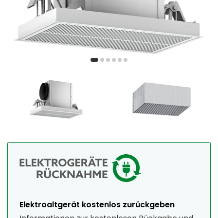
Elektroaltgerät kostenlos zurückgeben