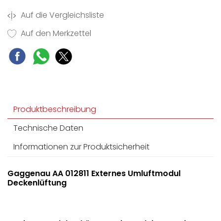
Auf die Vergleichsliste
Auf den Merkzettel
Produktbeschreibung
Technische Daten
Informationen zur Produktsicherheit
Gaggenau AA 012811 Externes Umluftmodul
Deckenlüftung