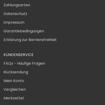
Zahlungsarten
Datenschutz
Impressum
Garantiebedingungen
Erklärung zur Barrierefreiheit
KUNDENSERVICE
FAQs - Häufige Fragen
Rücksendung
Mein Konto
Vergleichen
Merkzettel