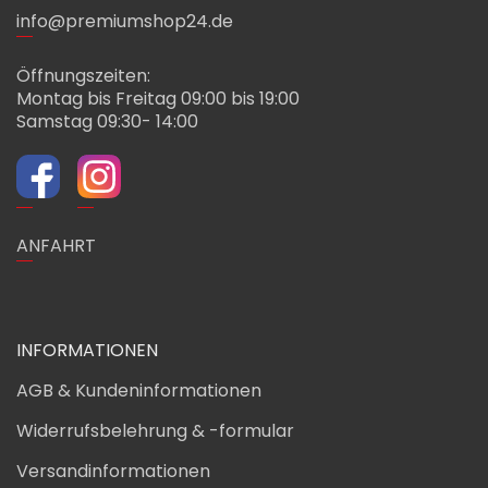
info@premiumshop24.de
Öffnungszeiten:
Montag bis Freitag 09:00 bis 19:00
Samstag 09:30- 14:00
ANFAHRT
INFORMATIONEN
AGB & Kundeninformationen
Widerrufsbelehrung & -formular
Versandinformationen