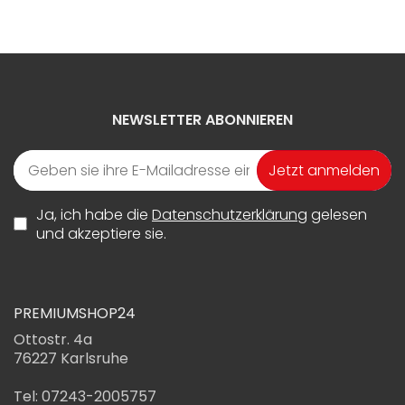
NEWSLETTER ABONNIEREN
Jetzt anmelden
Ja, ich habe die
Datenschutzerklärung
gelesen
und akzeptiere sie.
PREMIUMSHOP24
Ottostr. 4a
76227 Karlsruhe
Tel: 07243-2005757