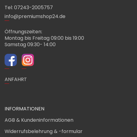
Tel: 07243-2005757
info@premiumshop24.de
Öffnungszeiten:
Montag bis Freitag 09:00 bis 19:00
Samstag 09:30- 14:00
ANFAHRT
INFORMATIONEN
AGB & Kundeninformationen
Widerrufsbelehrung & -formular