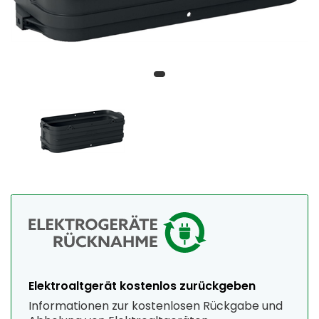
Elektroaltgerät kostenlos zurückgeben
Informationen zur kostenlosen Rückgabe und