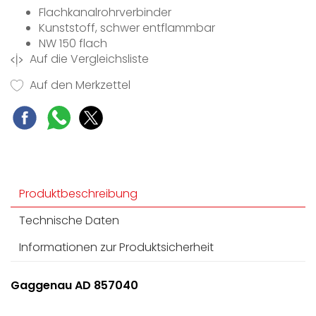
Flachkanalrohrverbinder
Kunststoff, schwer entflammbar
NW 150 flach
Auf die Vergleichsliste
Einfache Verbindung durch zeitsparenden
Klickmechanismus.
Auf den Merkzettel
Produktbeschreibung
Technische Daten
Informationen zur Produktsicherheit
Gaggenau AD 857040