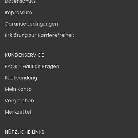
Datenschutz
Impressum
Garantiebedingungen
Erklärung zur Barrierefreiheit
KUNDENSERVICE
FAQs - Häufige Fragen
Rücksendung
Mein Konto
Vergleichen
Merkzettel
NÜTZLICHE LINKS