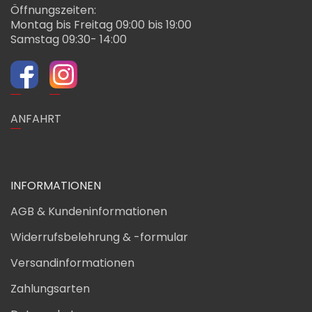
Öffnungszeiten:
Montag bis Freitag 09:00 bis 19:00
Samstag 09:30- 14:00
ANFAHRT
INFORMATIONEN
AGB & Kundeninformationen
Widerrufsbelehrung & -formular
Versandinformationen
Zahlungsarten