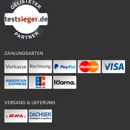
ZAHLUNGSARTEN
VERSAND & LIEFERUNG