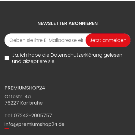
NEWSLETTER ABONNIEREN
Jetzt anmelden
Ja, ich habe die
Datenschutzerklärung
gelesen
und akzeptiere sie.
PREMIUMSHOP24
Ottostr. 4a
76227 Karlsruhe
Tel: 07243-2005757
info@premiumshop24.de