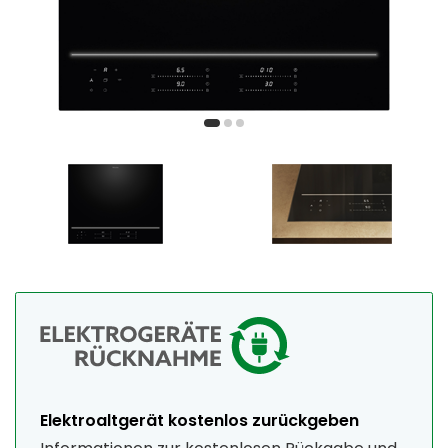
Elektroaltgerät kostenlos zurückgeben