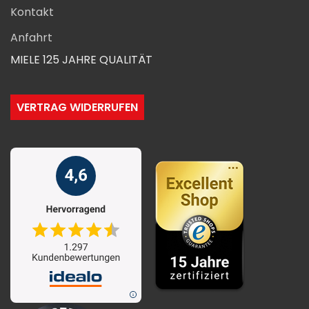
Kontakt
Anfahrt
MIELE 125 JAHRE QUALITÄT
VERTRAG WIDERRUFEN