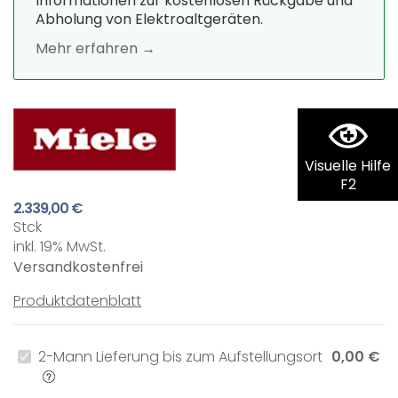
Informationen zur kostenlosen Rückgabe und
Abholung von Elektroaltgeräten.
Mehr erfahren →
Visuelle Hilfe
F2
2.339,00 €
Stck
inkl. 19% MwSt.
Versandkostenfrei
Produktdatenblatt
2-Mann Lieferung bis zum Aufstellungsort
0,00 €