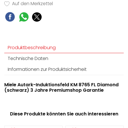
Auf den Merkzettel
Produktbeschreibung
Technische Daten
Informationen zur Produktsicherheit
Miele Autark-Induktionsfeld KM 8765 FL Diamond
(schwarz) 3 Jahre Premiumshop Garantie
Diese Produkte könnten Sie auch interessieren