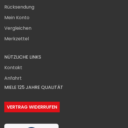
Rücksendung
Mein Konto
Vergleichen
Merkzettel
NÜTZLICHE LINKS
Kontakt
Anfahrt
MIELE 125 JAHRE QUALITÄT
VERTRAG WIDERRUFEN