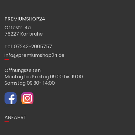
PREMIUMSHOP24
Ottostr. 4a
76227 Karlsruhe
Tel: 07243-2005757
info@premiumshop24.de
Öffnungszeiten:
Montag bis Freitag 09:00 bis 19:00
Samstag 09:30- 14:00
ANFAHRT