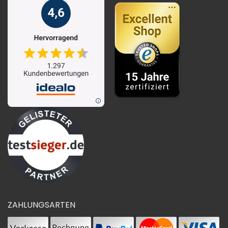
ZAHLUNGSARTEN