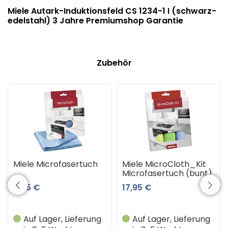
Miele Autark-Induktionsfeld CS 1234-1 I (schwarz-
edelstahl) 3 Jahre Premiumshop Garantie
Zubehör
Miele Microfasertuch
Miele MicroCloth_Kit
Microfasertuch (bunt)
8,45 €
17,95 €
Auf Lager, Lieferung
Auf Lager, Lieferung