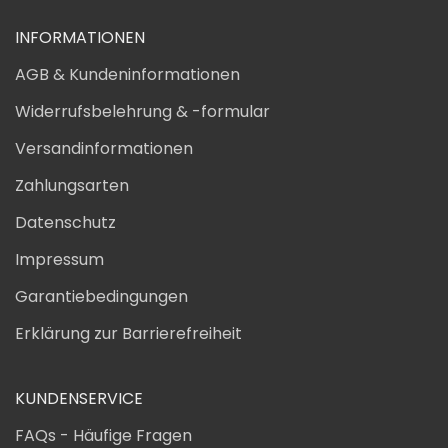
INFORMATIONEN
AGB & Kundeninformationen
Widerrufsbelehrung & -formular
Versandinformationen
Zahlungsarten
Datenschutz
Impressum
Garantiebedingungen
Erklärung zur Barrierefreiheit
KUNDENSERVICE
FAQs - Häufige Fragen