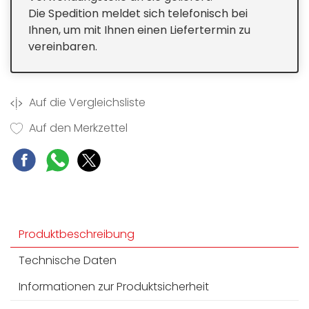
Die Spedition meldet sich telefonisch bei
Ihnen, um mit Ihnen einen Liefertermin zu
vereinbaren.
Auf die Vergleichsliste
Auf den Merkzettel
Produktbeschreibung
Technische Daten
Informationen zur Produktsicherheit