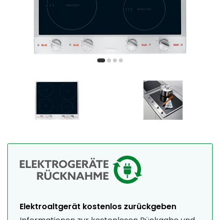
Elektroaltgerät kostenlos zurückgeben