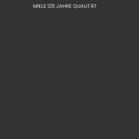
MIELE 125 JAHRE QUALITÄT