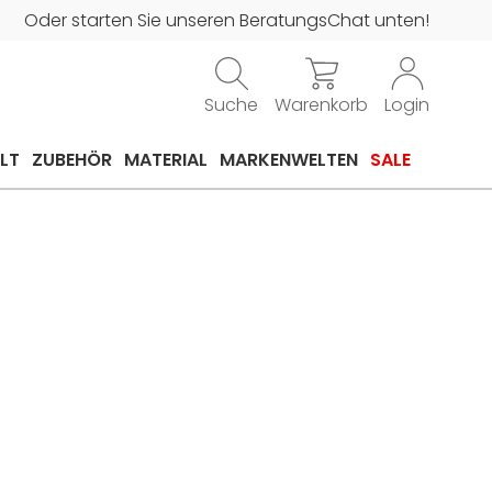
Oder starten Sie unseren BeratungsChat unten!
Suche
Warenkorb
Login
LT
ZUBEHÖR
MATERIAL
MARKENWELTEN
SALE