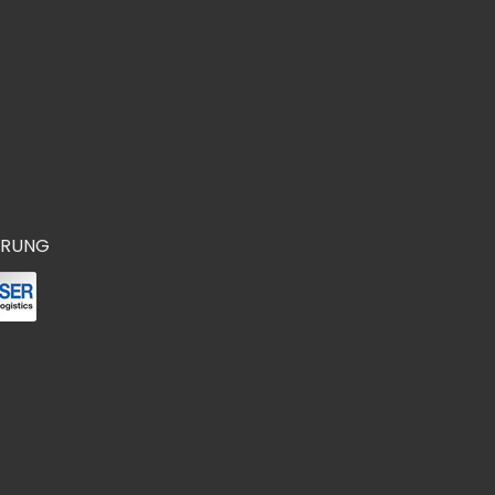
ERUNG