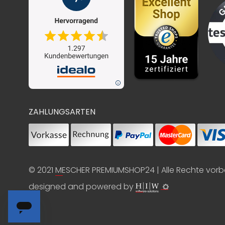
ZAHLUNGSARTEN
© 2021
MESCHER PREMIUMSHOP24
| Alle Rechte vor
designed and powered by