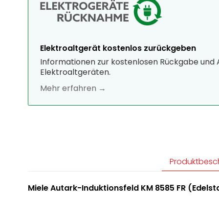
Elektroaltgerät kostenlos zurückgeben
Informationen zur kostenlosen Rückgabe und
Elektroaltgeräten.
Mehr erfahren →
Produktbesc
Miele Autark-Induktionsfeld KM 8585 FR (Edels