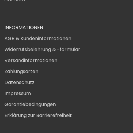
INFORMATIONEN
AGB & Kundeninformationen
Widerrufsbelehrung & -formular
Versandinformationen
Zahlungsarten
Datenschutz
Impressum
Garantiebedingungen
Erklärung zur Barrierefreiheit