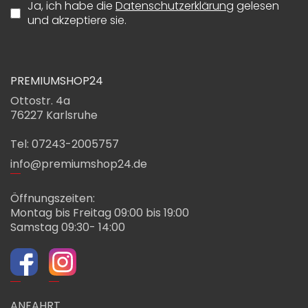
Ja, ich habe die
Datenschutzerklärung
gelesen
und akzeptiere sie.
PREMIUMSHOP24
Ottostr. 4a
76227 Karlsruhe
Tel: 07243-2005757
info@premiumshop24.de
Öffnungszeiten:
Montag bis Freitag 09:00 bis 19:00
Samstag 09:30- 14:00
ANFAHRT