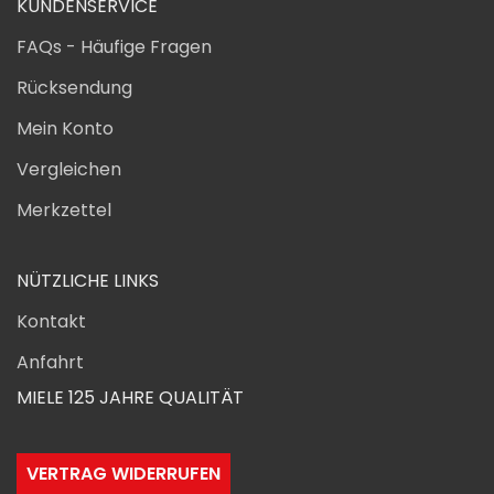
KUNDENSERVICE
FAQs - Häufige Fragen
Rücksendung
Mein Konto
Vergleichen
Merkzettel
NÜTZLICHE LINKS
Kontakt
Anfahrt
MIELE 125 JAHRE QUALITÄT
VERTRAG WIDERRUFEN