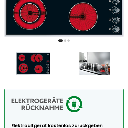
Elektroaltgerät kostenlos zurückgeben