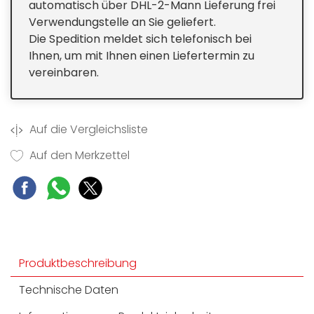
automatisch über DHL-2-Mann Lieferung frei
Verwendungstelle an Sie geliefert.
Die Spedition meldet sich telefonisch bei
Ihnen, um mit Ihnen einen Liefertermin zu
vereinbaren.
Auf die Vergleichsliste
Auf den Merkzettel
Produktbeschreibung
Technische Daten