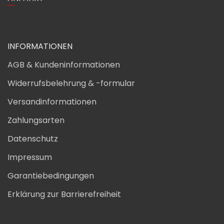
INFORMATIONEN
AGB & Kundeninformationen
Widerrufsbelehrung & -formular
Versandinformationen
Zahlungsarten
Datenschutz
Impressum
Garantiebedingungen
Erklärung zur Barrierefreiheit