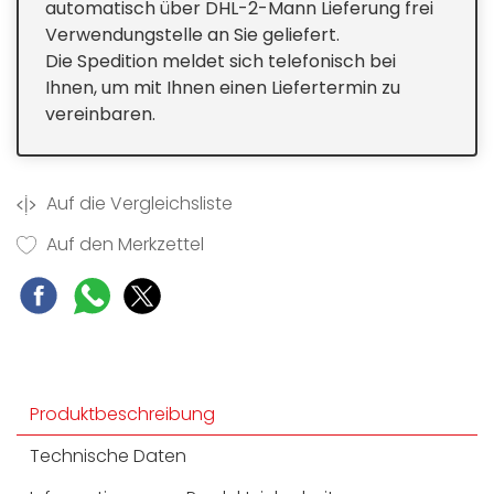
automatisch über DHL-2-Mann Lieferung frei
Verwendungstelle an Sie geliefert.
Die Spedition meldet sich telefonisch bei
Ihnen, um mit Ihnen einen Liefertermin zu
vereinbaren.
Auf die Vergleichsliste
Auf den Merkzettel
Produktbeschreibung
Technische Daten