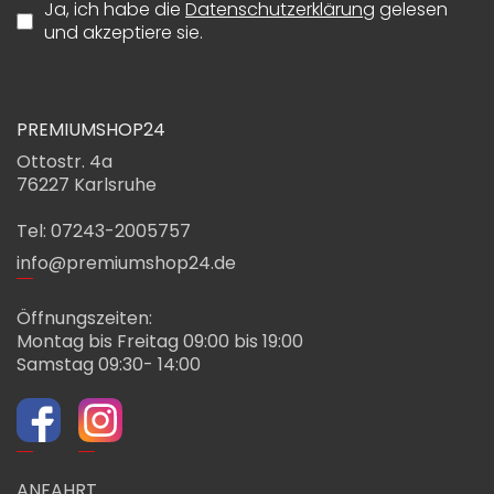
Ja, ich habe die
Datenschutzerklärung
gelesen
und akzeptiere sie.
PREMIUMSHOP24
Ottostr. 4a
76227 Karlsruhe
Tel: 07243-2005757
info@premiumshop24.de
Öffnungszeiten:
Montag bis Freitag 09:00 bis 19:00
Samstag 09:30- 14:00
ANFAHRT