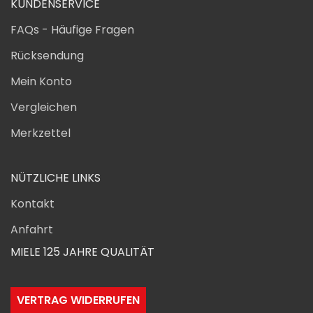
KUNDENSERVICE
FAQs - Häufige Fragen
Rücksendung
Mein Konto
Vergleichen
Merkzettel
NÜTZLICHE LINKS
Kontakt
Anfahrt
MIELE 125 JAHRE QUALITÄT
VERTRAG WIDERRUFEN