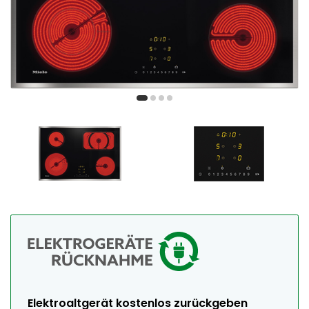
Elektroaltgerät kostenlos zurückgeben