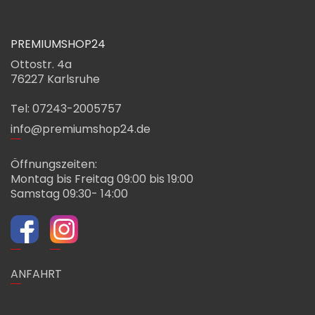
PREMIUMSHOP24
Ottostr. 4a
76227 Karlsruhe
Tel: 07243-2005757
info@premiumshop24.de
Öffnungszeiten:
Montag bis Freitag 09:00 bis 19:00
Samstag 09:30- 14:00
ANFAHRT