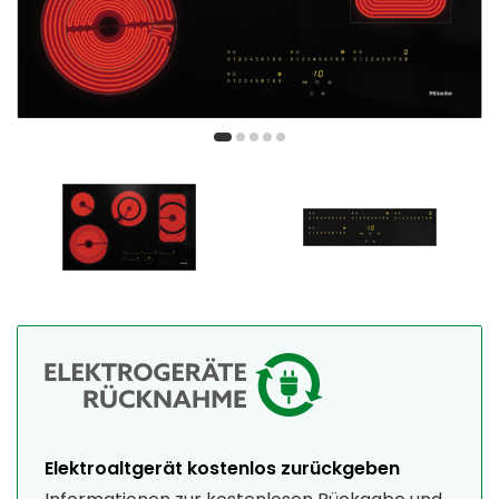
Elektroaltgerät kostenlos zurückgeben