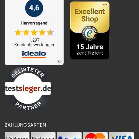
ZAHLUNGSARTEN