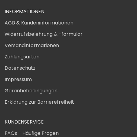
INFORMATIONEN
AGB & Kundeninformationen
Widerrufsbelehrung & -formular
Versandinformationen
Zahlungsarten
Datenschutz
Impressum
Garantiebedingungen
Erklärung zur Barrierefreiheit
KUNDENSERVICE
FAQs - Häufige Fragen