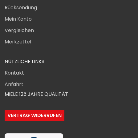
Rücksendung
Mein Konto
Vergleichen
Merkzettel
NÜTZLICHE LINKS
Kontakt
Anfahrt
MIELE 125 JAHRE QUALITÄT
VERTRAG WIDERRUFEN