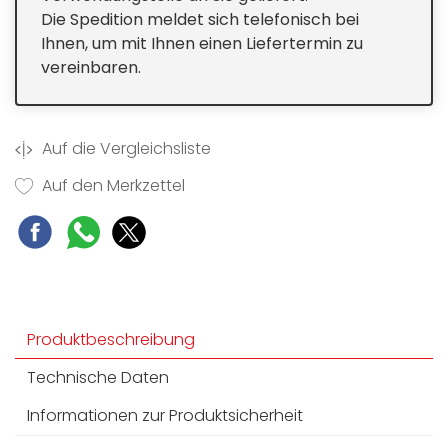
Die Spedition meldet sich telefonisch bei
Ihnen, um mit Ihnen einen Liefertermin zu
vereinbaren.
Auf die Vergleichsliste
Auf den Merkzettel
Produktbeschreibung
Technische Daten
Informationen zur Produktsicherheit