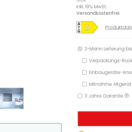
inkl. 19% MwSt.
Versandkostenfrei
Produktdat
2-Mann Lieferung bis
Verpackungs-Rüc
Einbaugeräte-Ansc
Mitnahme Altgerät
3 Jahre Garantie