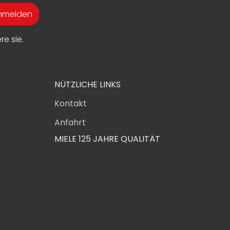
anmelden
e sie.
NÜTZLICHE LINKS
Kontakt
Anfahrt
MIELE 125 JAHRE QUALITÄT