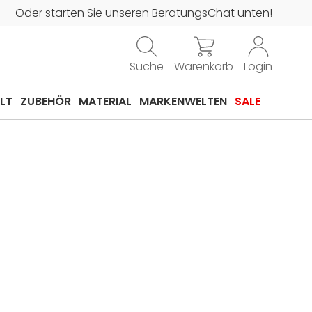
Oder starten Sie unseren BeratungsChat unten!
Suche
Warenkorb
Login
LT
ZUBEHÖR
MATERIAL
MARKENWELTEN
SALE