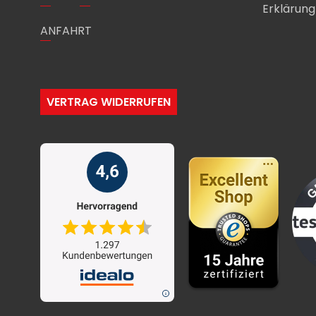
Erklärung 
ANFAHRT
VERTRAG WIDERRUFEN