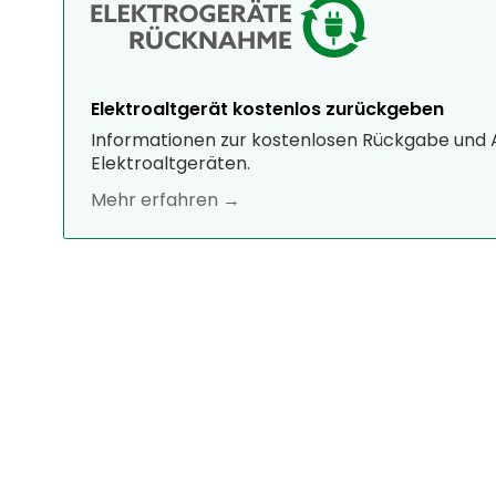
Elektroaltgerät kostenlos zurückgeben
Informationen zur kostenlosen Rückgabe und
Elektroaltgeräten.
Mehr erfahren →