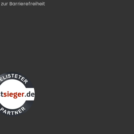
zur Barrierefreiheit