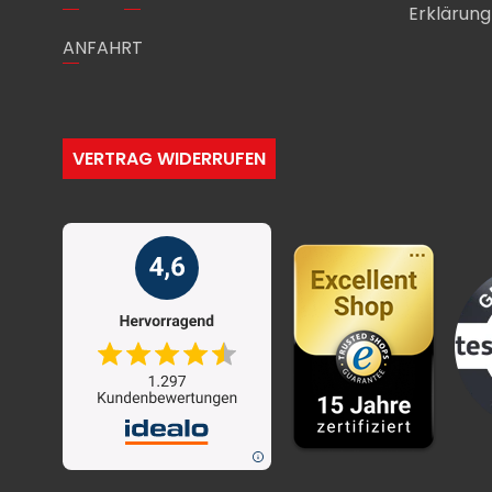
Erklärung 
ANFAHRT
VERTRAG WIDERRUFEN