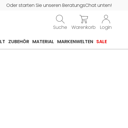
Oder starten Sie unseren BeratungsChat unten!
Suche
Warenkorb
Login
LT
ZUBEHÖR
MATERIAL
MARKENWELTEN
SALE