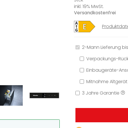
inkl. 19% MwSt.
Versandkostenfrei
Produktdat
2-Mann Lieferung bis
Verpackungs-Rüc
Einbaugeräte-Ansc
Mitnahme Altgerät
3 Jahre Garantie