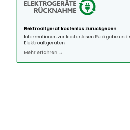
Elektroaltgerät kostenlos zurückgeben
Informationen zur kostenlosen Rückgabe und
Elektroaltgeräten.
Mehr erfahren →