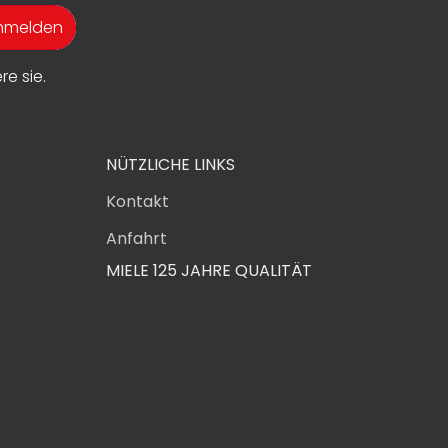
anmelden
e sie.
NÜTZLICHE LINKS
Kontakt
Anfahrt
MIELE 125 JAHRE QUALITÄT