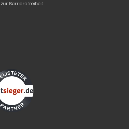
zur Barrierefreiheit