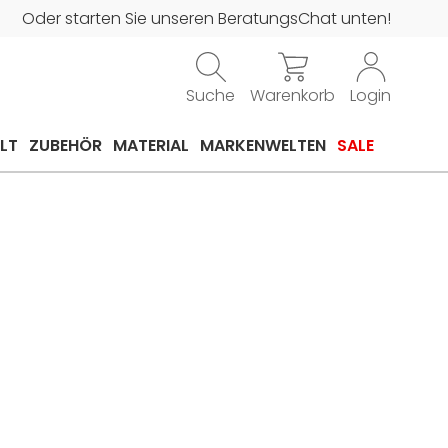
Oder starten Sie unseren BeratungsChat unten!
Suche
Warenkorb
Login
LT
ZUBEHÖR
MATERIAL
MARKENWELTEN
SALE