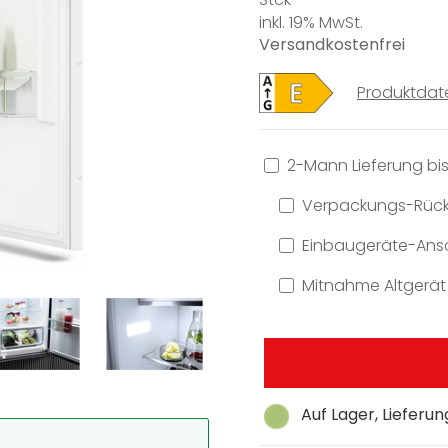
inkl. 19% MwSt.
Versandkostenfrei
Produktdat
2-Mann Lieferung bis
Verpackungs-Rüc
Einbaugeräte-Ansc
Mitnahme Altgerät
Auf Lager, Lieferu