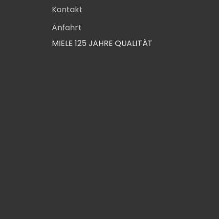
Kontakt
Anfahrt
MIELE 125 JAHRE QUALITÄT