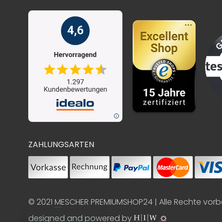
ZAHLUNGSARTEN
© 2021
MESCHER PREMIUMSHOP24
| Alle Rechte vor
designed and powered by