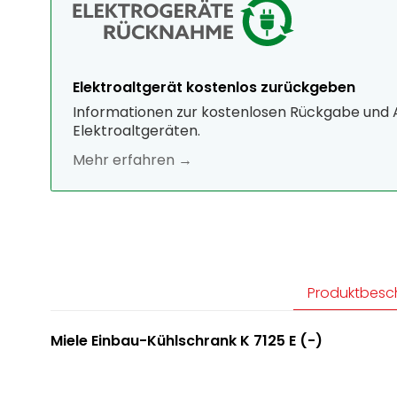
Elektroaltgerät kostenlos zurückgeben
Informationen zur kostenlosen Rückgabe und
Elektroaltgeräten.
Mehr erfahren →
Produktbesc
Miele Einbau-Kühlschrank K 7125 E (-)