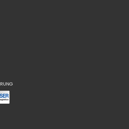
ERUNG