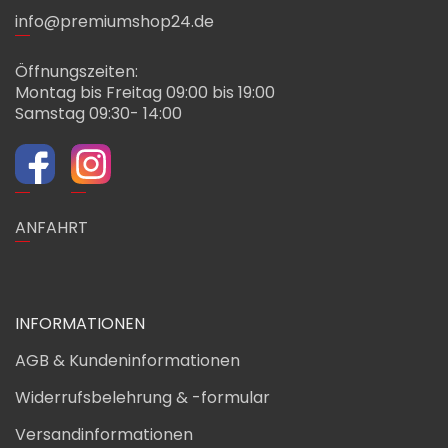
info@premiumshop24.de
Öffnungszeiten:
Montag bis Freitag 09:00 bis 19:00
Samstag 09:30- 14:00
ANFAHRT
INFORMATIONEN
AGB & Kundeninformationen
Widerrufsbelehrung & -formular
Versandinformationen