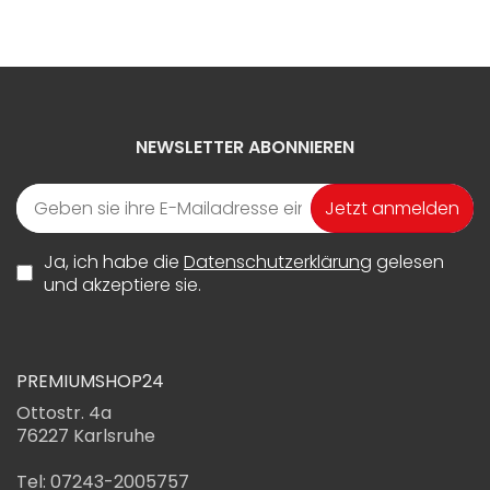
NEWSLETTER ABONNIEREN
Jetzt anmelden
Ja, ich habe die
Datenschutzerklärung
gelesen
und akzeptiere sie.
PREMIUMSHOP24
Ottostr. 4a
76227 Karlsruhe
Tel: 07243-2005757