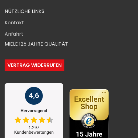
NÜTZLICHE LINKS
Kontakt
Anfahrt
MIELE 125 JAHRE QUALITÄT
VERTRAG WIDERRUFEN