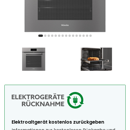
Elektroaltgerät kostenlos zurückgeben