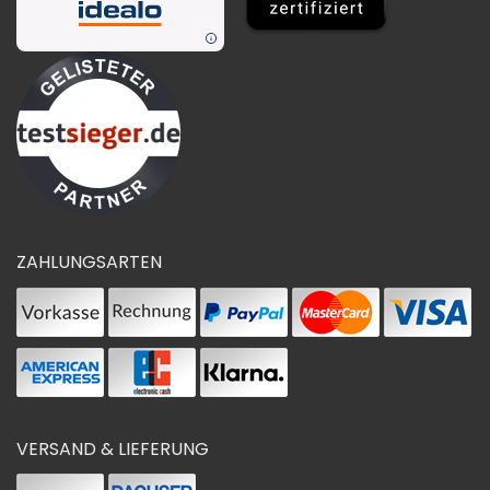
ZAHLUNGSARTEN
VERSAND & LIEFERUNG