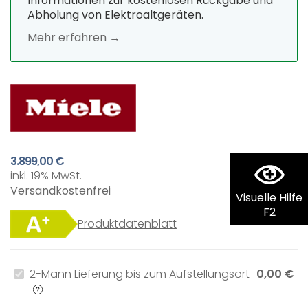
Informationen zur kostenlosen Rückgabe und
Abholung von Elektroaltgeräten.
Mehr erfahren →
3.899,00 €
inkl. 19% MwSt.
Versandkostenfrei
Visuelle Hilfe
F2
Produktdatenblatt
2-Mann Lieferung bis zum Aufstellungsort
0,00 €