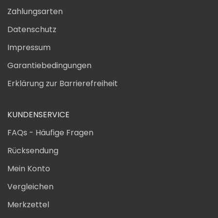
Zahlungsarten
Datenschutz
Impressum
Garantiebedingungen
Erklärung zur Barrierefreiheit
KUNDENSERVICE
FAQs - Häufige Fragen
Rücksendung
Mein Konto
Vergleichen
Merkzettel