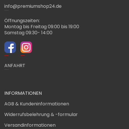
info@premiumshop24.de
Öffnungszeiten:
Montag bis Freitag 09:00 bis 19:00
Samstag 09:30- 14:00
ANFAHRT
INFORMATIONEN
AGB & Kundeninformationen
Widerrufsbelehrung & -formular
Versandinformationen