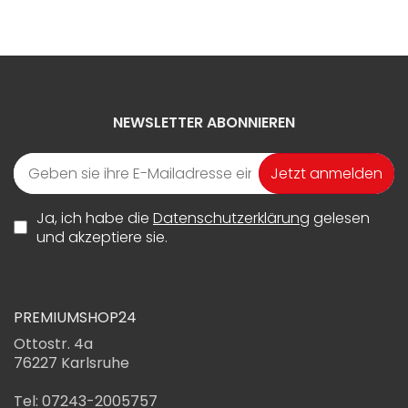
NEWSLETTER ABONNIEREN
Jetzt anmelden
Ja, ich habe die
Datenschutzerklärung
gelesen
und akzeptiere sie.
PREMIUMSHOP24
Ottostr. 4a
76227 Karlsruhe
Tel: 07243-2005757