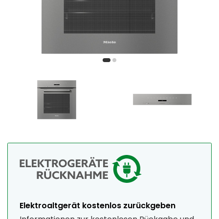
Elektroaltgerät kostenlos zurückgeben