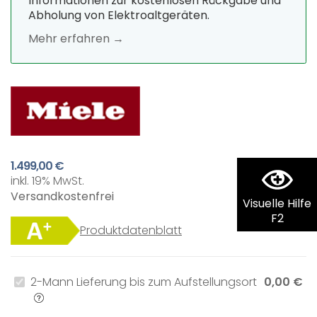
Informationen zur kostenlosen Rückgabe und
Abholung von Elektroaltgeräten.
Mehr erfahren →
1.499,00 €
inkl. 19% MwSt.
Versandkostenfrei
Visuelle Hilfe
F2
Produktdatenblatt
2-Mann Lieferung bis zum Aufstellungsort
0,00 €