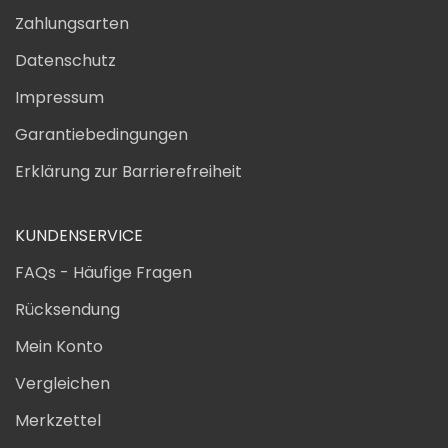
Zahlungsarten
Datenschutz
Impressum
Garantiebedingungen
Erklärung zur Barrierefreiheit
KUNDENSERVICE
FAQs - Häufige Fragen
Rücksendung
Mein Konto
Vergleichen
Merkzettel