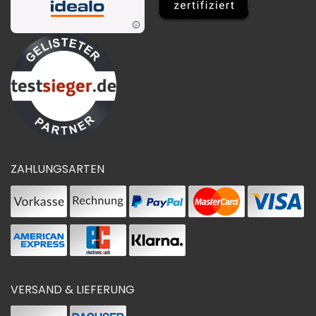
ZAHLUNGSARTEN
VERSAND & LIEFERUNG