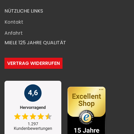
NÜTZLICHE LINKS
Kontakt
Anfahrt
MIELE 125 JAHRE QUALITÄT
VERTRAG WIDERRUFEN