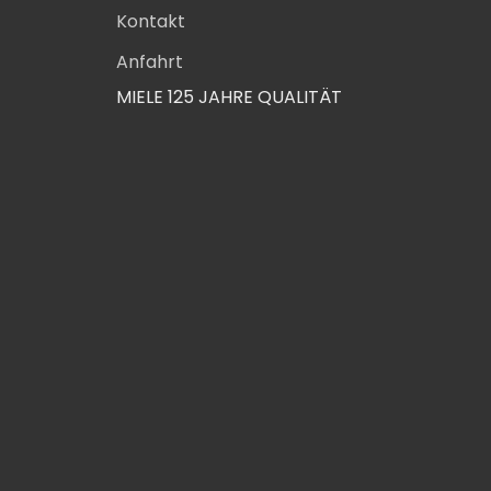
Kontakt
Anfahrt
MIELE 125 JAHRE QUALITÄT