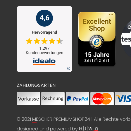
ZAHLUNGSARTEN
© 2021
MESCHER PREMIUMSHOP24
| Alle Rechte vor
designed and powered by