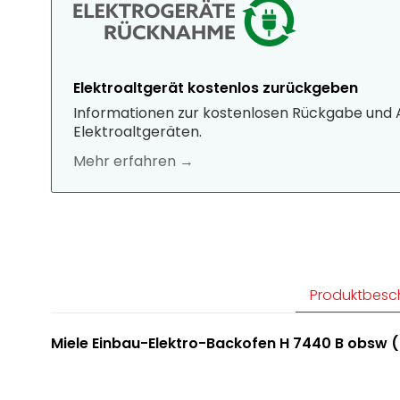
Elektroaltgerät kostenlos zurückgeben
Informationen zur kostenlosen Rückgabe und
Elektroaltgeräten.
Mehr erfahren →
Produktbesc
Miele Einbau-Elektro-Backofen H 7440 B obsw