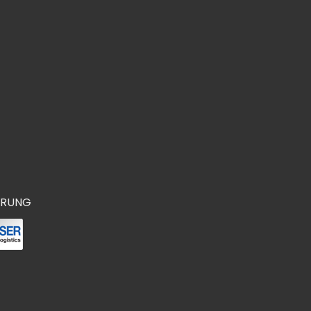
ERUNG