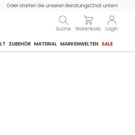
Oder starten Sie unseren BeratungsChat unten!
Suche
Warenkorb
Login
LT
ZUBEHÖR
MATERIAL
MARKENWELTEN
SALE