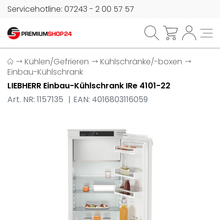
Servicehotline: 07243 - 2 00 57 57
Kühlen/Gefrieren
Kühlschränke/-boxen
Einbau-Kühlschrank
LIEBHERR Einbau-Kühlschrank IRe 4101-22
Art. NR: 1157135
EAN: 4016803116059