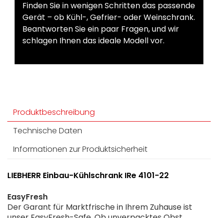
Finden Sie in wenigen Schritten das passende
Gerät – ob Kühl-, Gefrier- oder Weinschrank.
Beantworten Sie ein paar Fragen, und wir
schlagen Ihnen das ideale Modell vor.
Produktbeschreibung
Technische Daten
Informationen zur Produktsicherheit
LIEBHERR Einbau-Kühlschrank IRe 4101-22
EasyFresh
Der Garant für Marktfrische in Ihrem Zuhause ist
unser EasyFresh-Safe. Ob unverpacktes Obst,