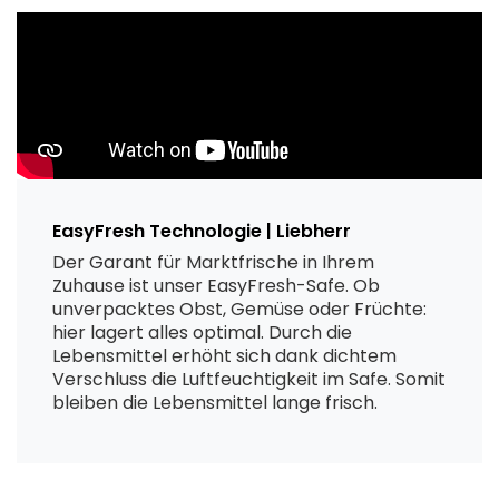
EasyFresh Technologie | Liebherr
Der Garant für Marktfrische in Ihrem
Zuhause ist unser EasyFresh-Safe. Ob
unverpacktes Obst, Gemüse oder Früchte:
hier lagert alles optimal. Durch die
Lebensmittel erhöht sich dank dichtem
Verschluss die Luftfeuchtigkeit im Safe. Somit
bleiben die Lebensmittel lange frisch.