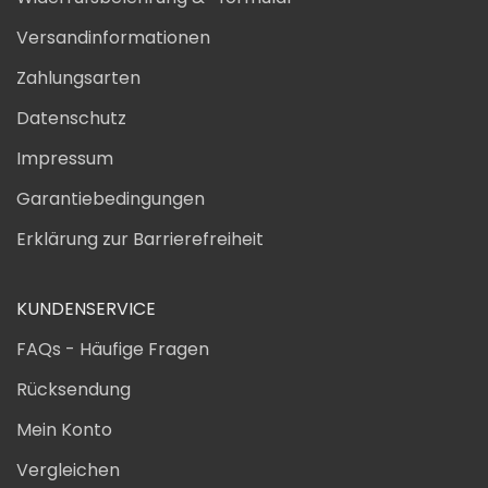
Versandinformationen
Zahlungsarten
Datenschutz
Impressum
Garantiebedingungen
Erklärung zur Barrierefreiheit
KUNDENSERVICE
FAQs - Häufige Fragen
Rücksendung
Mein Konto
Vergleichen