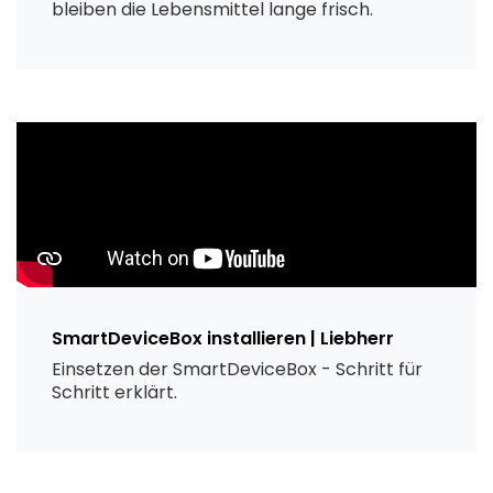
bleiben die Lebensmittel lange frisch.
SmartDeviceBox installieren | Liebherr
Einsetzen der SmartDeviceBox - Schritt für
Schritt erklärt.