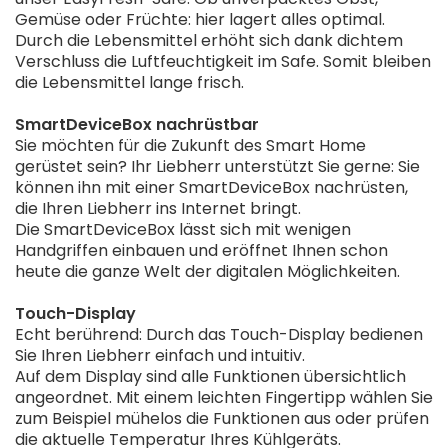
Gemüse oder Früchte: hier lagert alles optimal.
Durch die Lebensmittel erhöht sich dank dichtem
Verschluss die Luftfeuchtigkeit im Safe. Somit bleiben
die Lebensmittel lange frisch.
SmartDeviceBox nachrüstbar
Sie möchten für die Zukunft des Smart Home
gerüstet sein? Ihr Liebherr unterstützt Sie gerne: Sie
können ihn mit einer SmartDeviceBox nachrüsten,
die Ihren Liebherr ins Internet bringt.
Die SmartDeviceBox lässt sich mit wenigen
Handgriffen einbauen und eröffnet Ihnen schon
heute die ganze Welt der digitalen Möglichkeiten.
Touch-Display
Echt berührend: Durch das Touch-Display bedienen
Sie Ihren Liebherr einfach und intuitiv.
Auf dem Display sind alle Funktionen übersichtlich
angeordnet. Mit einem leichten Fingertipp wählen Sie
zum Beispiel mühelos die Funktionen aus oder prüfen
die aktuelle Temperatur Ihres Kühlgeräts.