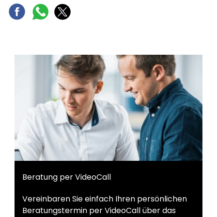
Beratung per VideoCall
Vereinbaren Sie einfach Ihren persönlichen
Beratungstermin per VideoCall über das