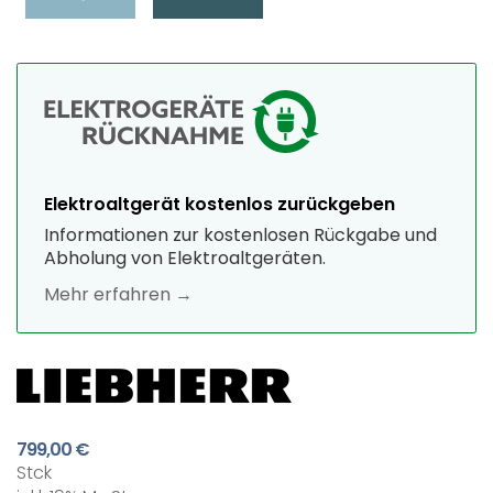
Elektroaltgerät kostenlos zurückgeben
Informationen zur kostenlosen Rückgabe und
Abholung von Elektroaltgeräten.
Mehr erfahren →
799,00 €
Stck