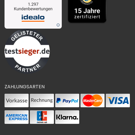
ZAHLUNGSARTEN