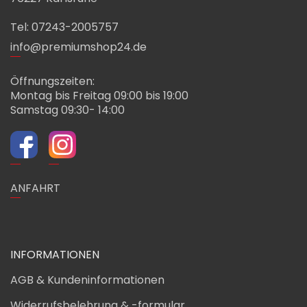
Tel: 07243-2005757
info@premiumshop24.de
Öffnungszeiten:
Montag bis Freitag 09:00 bis 19:00
Samstag 09:30- 14:00
ANFAHRT
INFORMATIONEN
AGB & Kundeninformationen
Widerrufsbelehrung & -formular