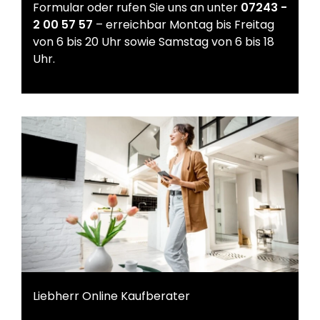
Formular oder rufen Sie uns an unter
07243 -
2 00 57 57
– erreichbar Montag bis Freitag
von 6 bis 20 Uhr sowie Samstag von 6 bis 18
Uhr.
Liebherr Online Kaufberater