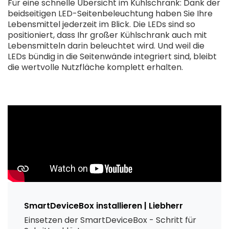
Für eine schnelle Übersicht im Kühlschrank: Dank der
beidseitigen LED-Seitenbeleuchtung haben Sie Ihre
Lebensmittel jederzeit im Blick. Die LEDs sind so
positioniert, dass Ihr großer Kühlschrank auch mit
Lebensmitteln darin beleuchtet wird. Und weil die
LEDs bündig in die Seitenwände integriert sind, bleibt
die wertvolle Nutzfläche komplett erhalten.
SmartDeviceBox installieren | Liebherr
Einsetzen der SmartDeviceBox - Schritt für