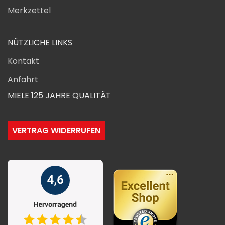
Merkzettel
NÜTZLICHE LINKS
Kontakt
Anfahrt
MIELE 125 JAHRE QUALITÄT
VERTRAG WIDERRUFEN