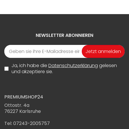
NEWSLETTER ABONNIEREN
Jetzt anmelden
Ja, ich habe die
Datenschutzerklärung
gelesen
und akzeptiere sie.
PREMIUMSHOP24
Ottostr. 4a
76227 Karlsruhe
Tel: 07243-2005757