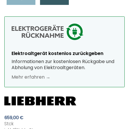
Elektroaltgerät kostenlos zurückgeben
Informationen zur kostenlosen Rückgabe und
Abholung von Elektroaltgeräten.
Mehr erfahren →
659,00 €
Stck