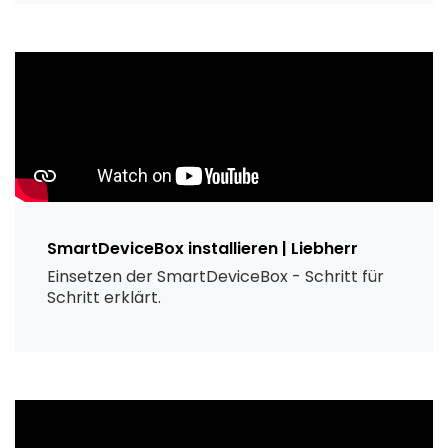
SmartDeviceBox installieren | Liebherr
Einsetzen der SmartDeviceBox - Schritt für
Schritt erklärt.