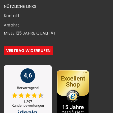
NÜTZLICHE LINKS
Kontakt
Anfahrt
MIELE 125 JAHRE QUALITÄT
VERTRAG WIDERRUFEN