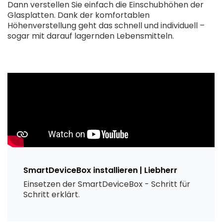
Dann verstellen Sie einfach die Einschubhöhen der
Glasplatten. Dank der komfortablen
Höhenverstellung geht das schnell und individuell –
sogar mit darauf lagernden Lebensmitteln.
SmartDeviceBox installieren | Liebherr
Einsetzen der SmartDeviceBox - Schritt für
Schritt erklärt.