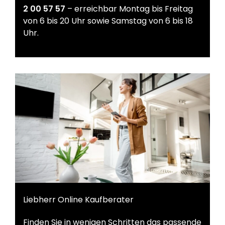
2 00 57 57
– erreichbar Montag bis Freitag
von 6 bis 20 Uhr sowie Samstag von 6 bis 18
Uhr.
Liebherr Online Kaufberater
Finden Sie in wenigen Schritten das passende