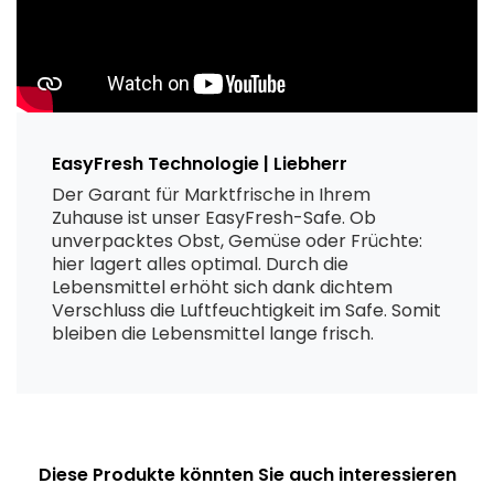
EasyFresh Technologie | Liebherr
Der Garant für Marktfrische in Ihrem
Zuhause ist unser EasyFresh-Safe. Ob
unverpacktes Obst, Gemüse oder Früchte:
hier lagert alles optimal. Durch die
Lebensmittel erhöht sich dank dichtem
Verschluss die Luftfeuchtigkeit im Safe. Somit
bleiben die Lebensmittel lange frisch.
Diese Produkte könnten Sie auch interessieren