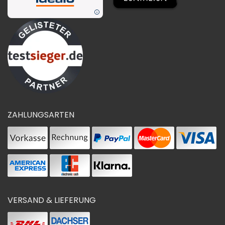
ZAHLUNGSARTEN
VERSAND & LIEFERUNG