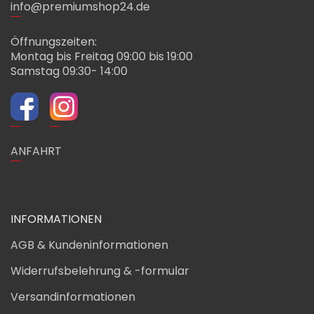
info@premiumshop24.de
Öffnungszeiten:
Montag bis Freitag 09:00 bis 19:00
Samstag 09:30- 14:00
ANFAHRT
INFORMATIONEN
AGB & Kundeninformationen
Widerrufsbelehrung & -formular
Versandinformationen