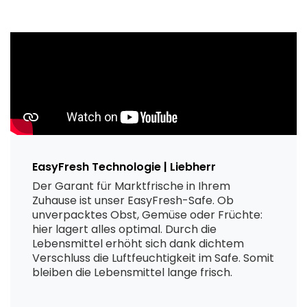
EasyFresh Technologie | Liebherr
Der Garant für Marktfrische in Ihrem
Zuhause ist unser EasyFresh-Safe. Ob
unverpacktes Obst, Gemüse oder Früchte:
hier lagert alles optimal. Durch die
Lebensmittel erhöht sich dank dichtem
Verschluss die Luftfeuchtigkeit im Safe. Somit
bleiben die Lebensmittel lange frisch.