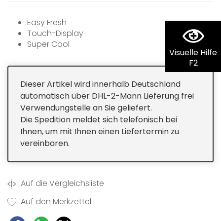
Easy Fresh
Touch-Display
Super Cool
Visuelle Hilfe
F2
Dieser Artikel wird innerhalb Deutschland
automatisch über DHL-2-Mann Lieferung frei
Verwendungstelle an Sie geliefert.
Die Spedition meldet sich telefonisch bei
Ihnen, um mit Ihnen einen Liefertermin zu
vereinbaren.
Auf die Vergleichsliste
Auf den Merkzettel