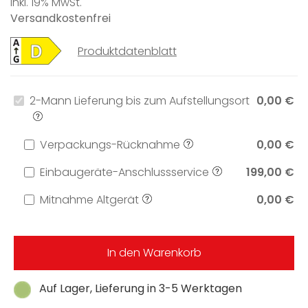
inkl. 19% MwSt.
Versandkostenfrei
Produktdatenblatt
2-Mann Lieferung bis zum Aufstellungsort
0,00 €
Verpackungs-Rücknahme
0,00 €
Einbaugeräte-Anschlussservice
199,00 €
Mitnahme Altgerät
0,00 €
In den Warenkorb
Auf Lager, Lieferung in 3-5 Werktagen