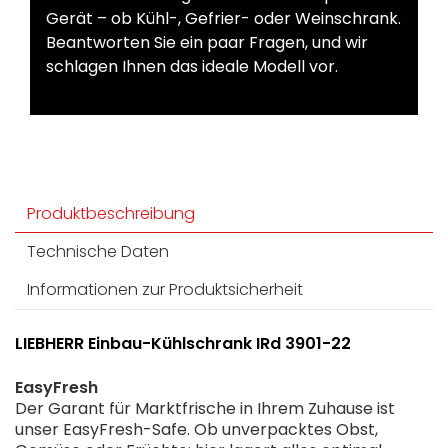
Gerät – ob Kühl-, Gefrier- oder Weinschrank.
Beantworten Sie ein paar Fragen, und wir
schlagen Ihnen das ideale Modell vor.
Produktbeschreibung
Technische Daten
Informationen zur Produktsicherheit
LIEBHERR Einbau-Kühlschrank IRd 3901-22
EasyFresh
Der Garant für Marktfrische in Ihrem Zuhause ist
unser EasyFresh-Safe. Ob unverpacktes Obst,