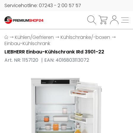
Servicehotline: 07243 - 2 00 57 57
Kühlen/Gefrieren
Kühlschränke/-boxen
Einbau-Kühlschrank
LIEBHERR Einbau-Kühlschrank IRd 3901-22
Art. NR: 1157120
EAN: 4016803113072