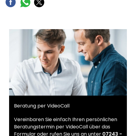
Beratung per VideoCall
Vereinbaren Sie einfach Ihren persönlichen
Beratungstermin per VideoCall über das
Formular oder rufen Sie uns an unter
07243 -