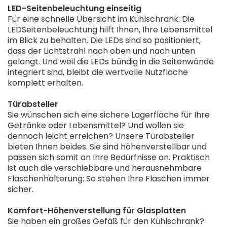
LED-Seitenbeleuchtung einseitig
Für eine schnelle Übersicht im Kühlschrank: Die
LEDSeitenbeleuchtung hilft Ihnen, Ihre Lebensmittel
im Blick zu behalten. Die LEDs sind so positioniert,
dass der Lichtstrahl nach oben und nach unten
gelangt. Und weil die LEDs bündig in die Seitenwände
integriert sind, bleibt die wertvolle Nutzfläche
komplett erhalten.
Türabsteller
Sie wünschen sich eine sichere Lagerfläche für Ihre
Getränke oder Lebensmittel? Und wollen sie
dennoch leicht erreichen? Unsere Türabsteller
bieten Ihnen beides. Sie sind höhenverstellbar und
passen sich somit an Ihre Bedürfnisse an. Praktisch
ist auch die verschiebbare und herausnehmbare
Flaschenhalterung: So stehen Ihre Flaschen immer
sicher.
Komfort-Höhenverstellung für Glasplatten
Sie haben ein großes Gefäß für den Kühlschrank?