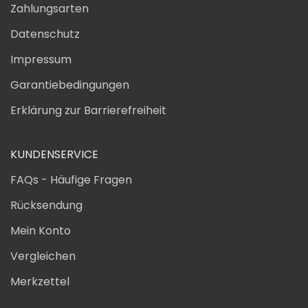
Zahlungsarten
Datenschutz
Impressum
Garantiebedingungen
Erklärung zur Barrierefreiheit
KUNDENSERVICE
FAQs - Häufige Fragen
Rücksendung
Mein Konto
Vergleichen
Merkzettel