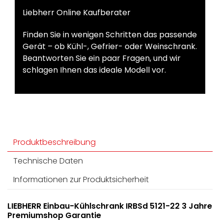
Liebherr Online Kaufberater
Finden Sie in wenigen Schritten das passende
Gerät – ob Kühl-, Gefrier- oder Weinschrank.
Beantworten Sie ein paar Fragen, und wir
schlagen Ihnen das ideale Modell vor.
Produktbeschreibung
Technische Daten
Informationen zur Produktsicherheit
LIEBHERR Einbau-Kühlschrank IRBSd 5121-22 3 Jahre
Premiumshop Garantie