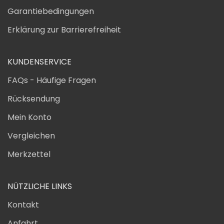
Garantiebedingungen
Erklärung zur Barrierefreiheit
KUNDENSERVICE
FAQs - Häufige Fragen
Rücksendung
Mein Konto
Vergleichen
Merkzettel
NÜTZLICHE LINKS
Kontakt
Anfahrt