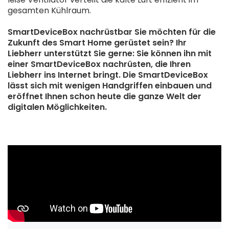
gesamten Kühlraum.
SmartDeviceBox nachrüstbar Sie möchten für die
Zukunft des Smart Home gerüstet sein? Ihr
Liebherr unterstützt Sie gerne: Sie können ihn mit
einer SmartDeviceBox nachrüsten, die Ihren
Liebherr ins Internet bringt. Die SmartDeviceBox
lässt sich mit wenigen Handgriffen einbauen und
eröffnet Ihnen schon heute die ganze Welt der
digitalen Möglichkeiten.