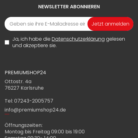
NEWSLETTER ABONNIEREN
Jetzt anmelden
Ja, ich habe die
Datenschutzerklärung
gelesen
und akzeptiere sie.
PREMIUMSHOP24
Ottostr. 4a
76227 Karlsruhe
Tel: 07243-2005757
info@premiumshop24.de
Öffnungszeiten:
Montag bis Freitag 09:00 bis 19:00