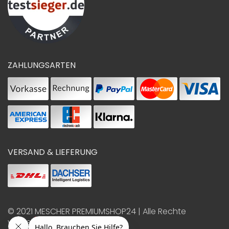
ZAHLUNGSARTEN
VERSAND & LIEFERUNG
© 2021
MESCHER PREMIUMSHOP24
| Alle Rechte
vorbehalten