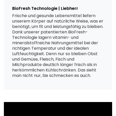
BioFresh Technologie | Liebherr
Frische und gesunde Lebensmittel liefern
unserem Körper auf natürliche Weise, was er
benötigt, um fit und leistungsfähig zu bleiben.
Dank unserer patentierten BioFresh-
Technologie lagern vitamin- und
mineralstoffreiche Nahrungsmittel bei der
richtigen Temperatur und der idealen
Luftfeuchtigkeit. Denn nur so bleiben Obst
und Gemüse, Fleisch, Fisch und
Milchprodukte deutlich länger frisch als in
herkömmlichen Kühlschränken. Das sieht
man nicht nur, Sie schmecken es auch.