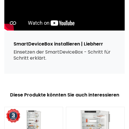
SmartDeviceBox installieren | Liebherr
Einsetzen der SmartDeviceBox - Schritt für
Schritt erklärt.
Diese Produkte könnten Sie auch interessieren