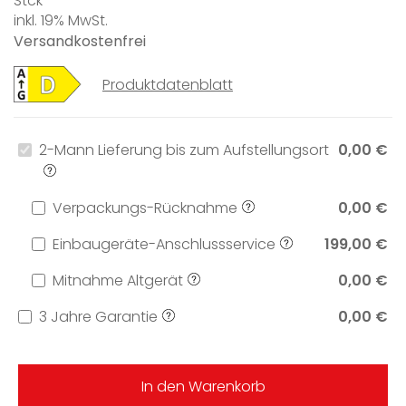
Stck
inkl. 19% MwSt.
Versandkostenfrei
Produktdatenblatt
2-Mann Lieferung bis zum Aufstellungsort
0,00 €
Verpackungs-Rücknahme
0,00 €
Einbaugeräte-Anschlussservice
199,00 €
Mitnahme Altgerät
0,00 €
3 Jahre Garantie
0,00 €
In den Warenkorb