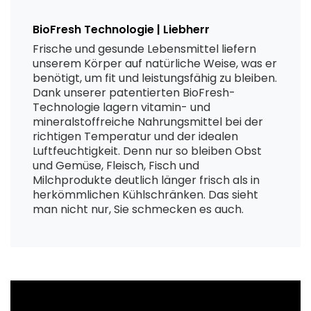
BioFresh Technologie | Liebherr
Frische und gesunde Lebensmittel liefern
unserem Körper auf natürliche Weise, was er
benötigt, um fit und leistungsfähig zu bleiben.
Dank unserer patentierten BioFresh-
Technologie lagern vitamin- und
mineralstoffreiche Nahrungsmittel bei der
richtigen Temperatur und der idealen
Luftfeuchtigkeit. Denn nur so bleiben Obst
und Gemüse, Fleisch, Fisch und
Milchprodukte deutlich länger frisch als in
herkömmlichen Kühlschränken. Das sieht
man nicht nur, Sie schmecken es auch.