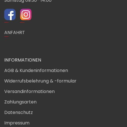
Samstag 09:30- 14:00
ANFAHRT
INFORMATIONEN
AGB & Kundeninformationen
Widerrufsbelehrung & -formular
Versandinformationen
Zahlungsarten
Datenschutz
Impressum