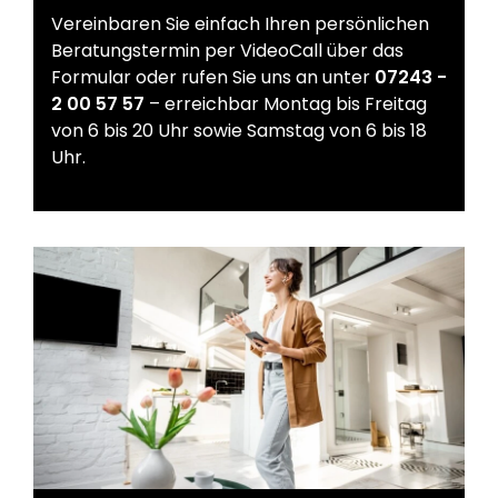
Vereinbaren Sie einfach Ihren persönlichen
Beratungstermin per VideoCall über das
Formular oder rufen Sie uns an unter
07243 -
2 00 57 57
– erreichbar Montag bis Freitag
von 6 bis 20 Uhr sowie Samstag von 6 bis 18
Uhr.