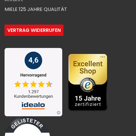
MIELE 125 JAHRE QUALITÄT
VERTRAG WIDERRUFEN