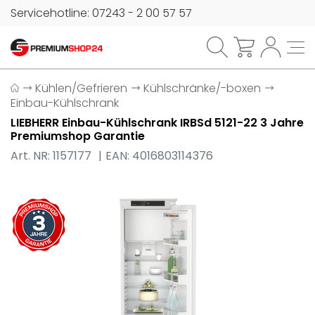
Servicehotline: 07243 - 2 00 57 57
Kühlen/Gefrieren
Kühlschränke/-boxen
Einbau-Kühlschrank
LIEBHERR Einbau-Kühlschrank IRBSd 5121-22 3 Jahre
Premiumshop Garantie
Art. NR: 1157177
EAN: 4016803114376