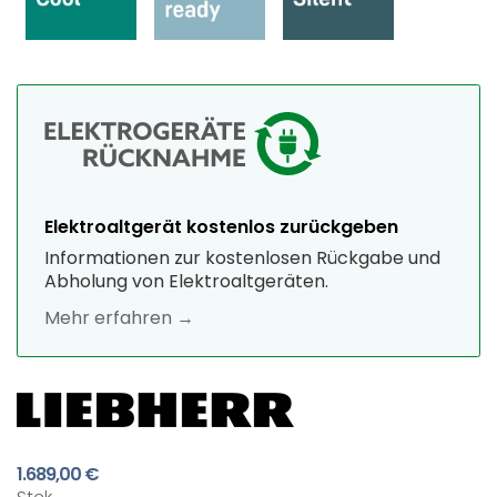
Elektroaltgerät kostenlos zurückgeben
Informationen zur kostenlosen Rückgabe und
Abholung von Elektroaltgeräten.
Mehr erfahren →
1.689,00 €