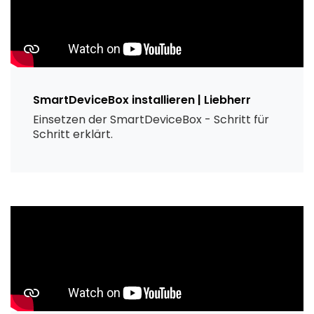
SmartDeviceBox installieren | Liebherr
Einsetzen der SmartDeviceBox - Schritt für
Schritt erklärt.