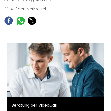
Auf den Merkzettel
Beratung per VideoCall