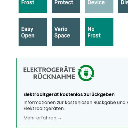
Elektroaltgerät kostenlos zurückgeben
Informationen zur kostenlosen Rückgabe und
Elektroaltgeräten.
Mehr erfahren →