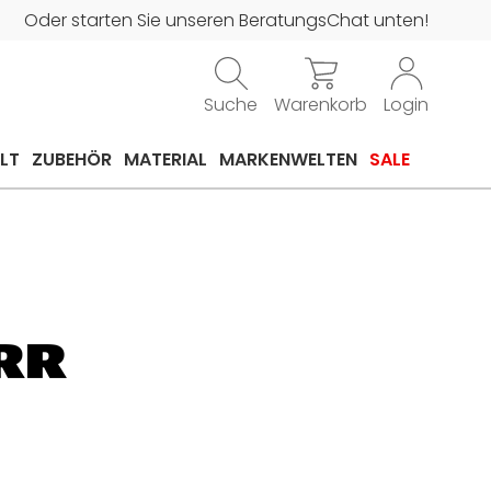
Oder starten Sie unseren BeratungsChat unten!
Suche
Warenkorb
Login
LT
ZUBEHÖR
MATERIAL
MARKENWELTEN
SALE