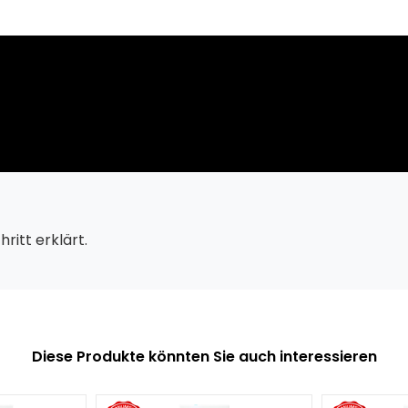
ritt erklärt.
Diese Produkte könnten Sie auch interessieren