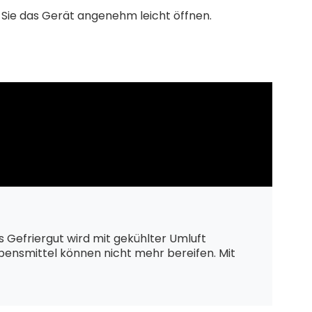
Sie das Gerät angenehm leicht öffnen.
as Gefriergut wird mit gekühlter Umluft
Lebensmittel können nicht mehr bereifen. Mit