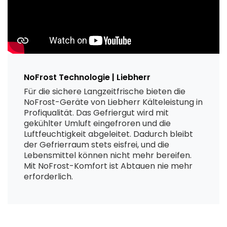
NoFrost Technologie | Liebherr
Für die sichere Langzeitfrische bieten die
NoFrost-Geräte von Liebherr Kälteleistung in
Profiqualität. Das Gefriergut wird mit
gekühlter Umluft eingefroren und die
Luftfeuchtigkeit abgeleitet. Dadurch bleibt
der Gefrierraum stets eisfrei, und die
Lebensmittel können nicht mehr bereifen.
Mit NoFrost-Komfort ist Abtauen nie mehr
erforderlich.