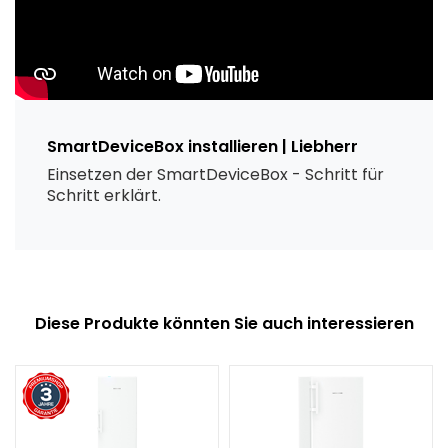
SmartDeviceBox installieren | Liebherr
Einsetzen der SmartDeviceBox - Schritt für
Schritt erklärt.
Diese Produkte könnten Sie auch interessieren