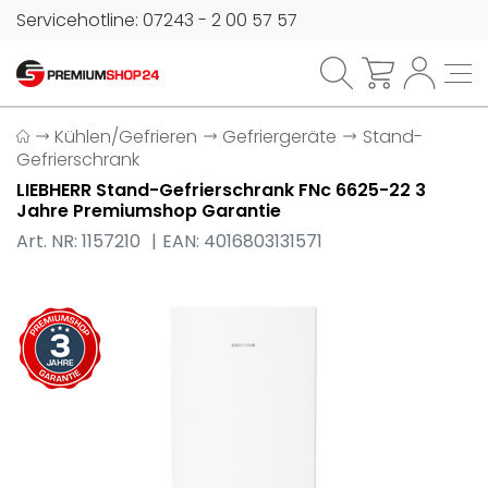
Servicehotline: 07243 - 2 00 57 57
Kühlen/Gefrieren
Gefriergeräte
Stand-
Gefrierschrank
LIEBHERR Stand-Gefrierschrank FNc 6625-22 3
Jahre Premiumshop Garantie
Art. NR: 1157210
EAN: 4016803131571