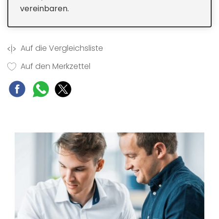
vereinbaren.
Auf die Vergleichsliste
Auf den Merkzettel