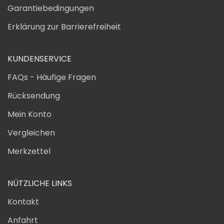
Garantiebedingungen
Erklärung zur Barrierefreiheit
KUNDENSERVICE
FAQs - Häufige Fragen
Rücksendung
Mein Konto
Vergleichen
Merkzettel
NÜTZLICHE LINKS
Kontakt
Anfahrt