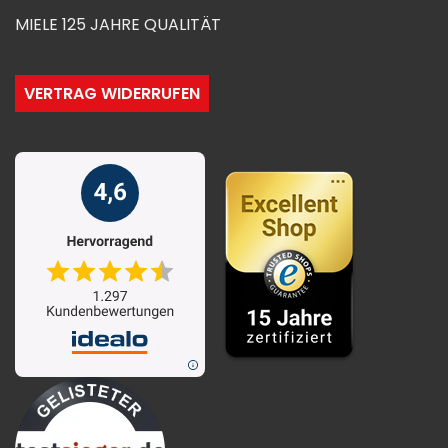
MIELE 125 JAHRE QUALITÄT
VERTRAG WIDERRUFEN