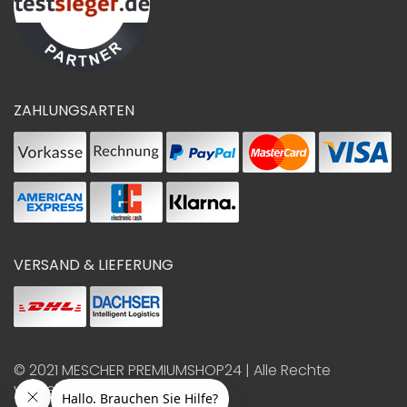
ZAHLUNGSARTEN
VERSAND & LIEFERUNG
© 2021
MESCHER PREMIUMSHOP24
| Alle Rechte
vorbehalten