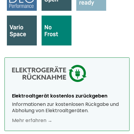
Elektroaltgerät kostenlos zurückgeben
Informationen zur kostenlosen Rückgabe und
Abholung von Elektroaltgeräten.
Mehr erfahren →