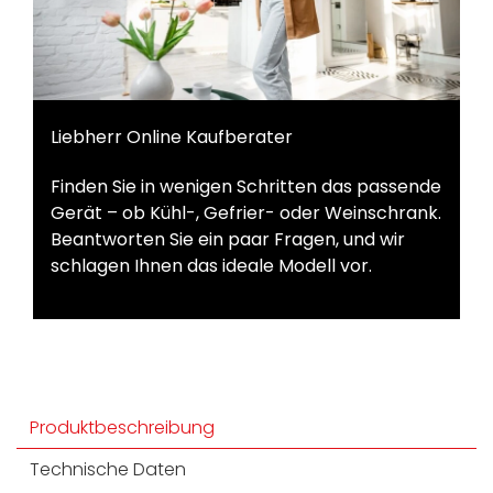
Liebherr Online Kaufberater
Finden Sie in wenigen Schritten das passende
Gerät – ob Kühl-, Gefrier- oder Weinschrank.
Beantworten Sie ein paar Fragen, und wir
schlagen Ihnen das ideale Modell vor.
Produktbeschreibung
Technische Daten