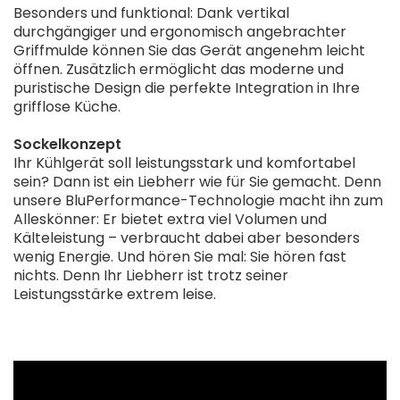
Besonders und funktional: Dank vertikal
durchgängiger und ergonomisch angebrachter
Griffmulde können Sie das Gerät angenehm leicht
öffnen. Zusätzlich ermöglicht das moderne und
puristische Design die perfekte Integration in Ihre
grifflose Küche.
Sockelkonzept
Ihr Kühlgerät soll leistungsstark und komfortabel
sein? Dann ist ein Liebherr wie für Sie gemacht. Denn
unsere BluPerformance-Technologie macht ihn zum
Alleskönner: Er bietet extra viel Volumen und
Kälteleistung – verbraucht dabei aber besonders
wenig Energie. Und hören Sie mal: Sie hören fast
nichts. Denn Ihr Liebherr ist trotz seiner
Leistungsstärke extrem leise.