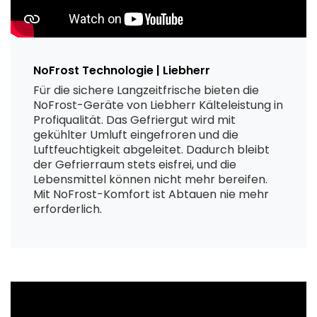
NoFrost Technologie | Liebherr
Für die sichere Langzeitfrische bieten die
NoFrost-Geräte von Liebherr Kälteleistung in
Profiqualität. Das Gefriergut wird mit
gekühlter Umluft eingefroren und die
Luftfeuchtigkeit abgeleitet. Dadurch bleibt
der Gefrierraum stets eisfrei, und die
Lebensmittel können nicht mehr bereifen.
Mit NoFrost-Komfort ist Abtauen nie mehr
erforderlich.