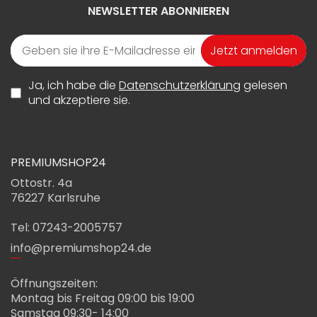
NEWSLETTER ABONNIEREN
Jetzt anmelden
Ja, ich habe die
Datenschutzerklärung
gelesen
und akzeptiere sie.
PREMIUMSHOP24
Ottostr. 4a
76227 Karlsruhe
Tel: 07243-2005757
info@premiumshop24.de
Öffnungszeiten:
Montag bis Freitag 09:00 bis 19:00
Samstag 09:30- 14:00