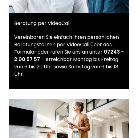
Beratung per VideoCall
Vereinbaren Sie einfach Ihren persönlichen
Beratungstermin per VideoCall über das
Formular oder rufen Sie uns an unter
07243 -
2 00 57 57
– erreichbar Montag bis Freitag
von 6 bis 20 Uhr sowie Samstag von 6 bis 18
Uhr.