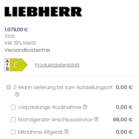
1.079,00 €
Stck
inkl. 19% MwSt.
Versandkostenfrei
Produktdatenblatt
2-Mann Lieferung bis zum Aufstellungsort
0,00 €
Verpackungs-Rücknahme
0,00 €
Standgeräte-Anschlussservice
69,00 €
Mitnahme Altgerät
0,00 €