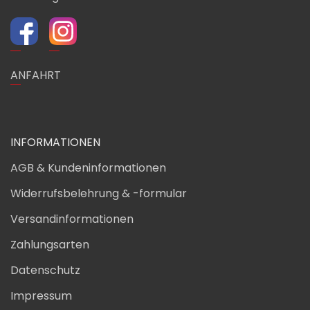
ANFAHRT
INFORMATIONEN
AGB & Kundeninformationen
Widerrufsbelehrung & -formular
Versandinformationen
Zahlungsarten
Datenschutz
Impressum