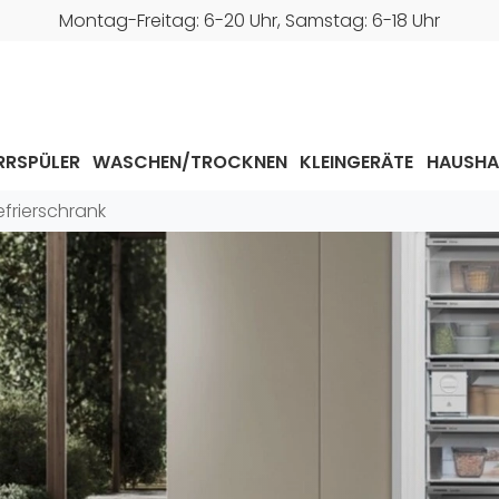
Montag-Freitag: 6-20 Uhr, Samstag: 6-18 Uhr
RRSPÜLER
WASCHEN/TROCKNEN
KLEINGERÄTE
HAUSHA
frierschrank