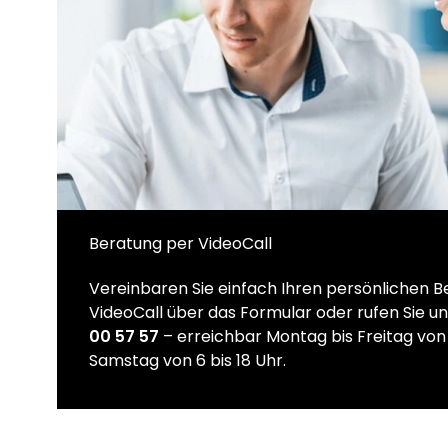
Beratung per VideoCall
Vereinbaren Sie einfach Ihren persönlichen 
VideoCall über das Formular oder rufen Sie u
00 57 57
– erreichbar Montag bis Freitag von 
Samstag von 6 bis 18 Uhr.