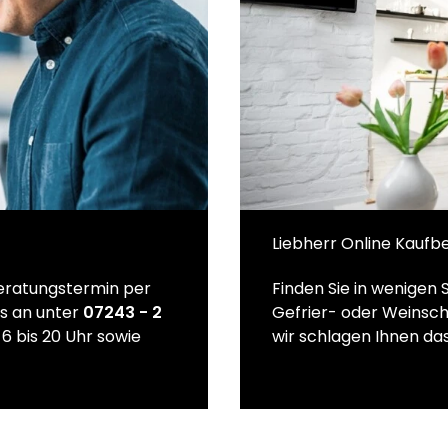
Liebherr Online Kaufb
Beratungstermin per
Finden Sie in wenigen 
ns an unter
07243 - 2
Gefrier- oder Weinsch
6 bis 20 Uhr sowie
wir schlagen Ihnen das