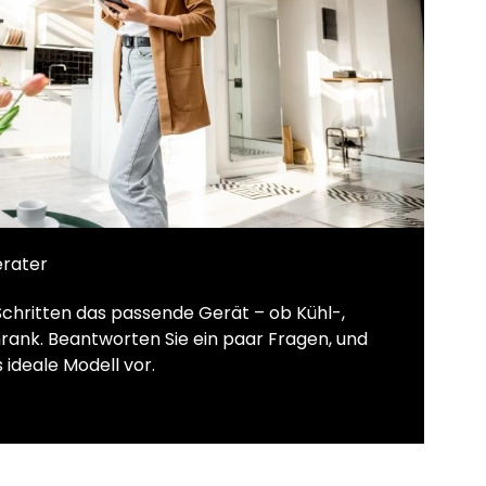
erater
Schritten das passende Gerät – ob Kühl-,
rank. Beantworten Sie ein paar Fragen, und
 ideale Modell vor.