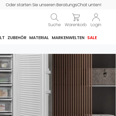
Oder starten Sie unseren BeratungsChat unten!
Suche
Warenkorb
Login
LT
ZUBEHÖR
MATERIAL
MARKENWELTEN
SALE