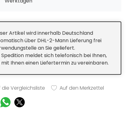
Werktagen
ser Artikel wird innerhalb Deutschland
tomatisch über DHL-2-Mann Lieferung frei
wendungstelle an Sie geliefert.
 Spedition meldet sich telefonisch bei Ihnen,
mit Ihnen einen Liefertermin zu vereinbaren.
 die Vergleichsliste
Auf den Merkzettel