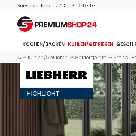
Servicehotline: 07243 - 2 00 57 57
KOCHEN/BACKEN
KÜHLEN/GEFRIEREN
GESCHI
Kühlen/Gefrieren
Gefriergeräte
Stand-Ge