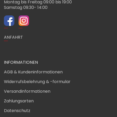
Montag bis Freitag 09:00 bis 19:00
Samstag 09:30- 14:00
ANFAHRT
INFORMATIONEN
AGB & Kundeninformationen
Widerrufsbelehrung & -formular
Versandinformationen
Zahlungsarten
Datenschutz