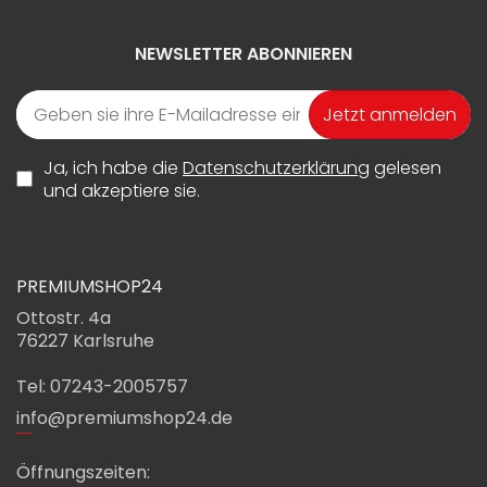
NEWSLETTER ABONNIEREN
Jetzt anmelden
Ja, ich habe die
Datenschutzerklärung
gelesen
und akzeptiere sie.
PREMIUMSHOP24
Ottostr. 4a
76227 Karlsruhe
Tel: 07243-2005757
info@premiumshop24.de
Öffnungszeiten: