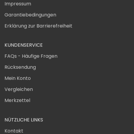
Impressum
Garantiebedingungen
Erklärung zur Barrierefreiheit
KUNDENSERVICE
FAQs - Häufige Fragen
Rücksendung
Mein Konto
Vergleichen
Merkzettel
NÜTZLICHE LINKS
Kontakt