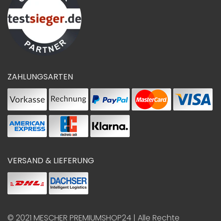
ZAHLUNGSARTEN
VERSAND & LIEFERUNG
© 2021
MESCHER PREMIUMSHOP24
| Alle Rechte