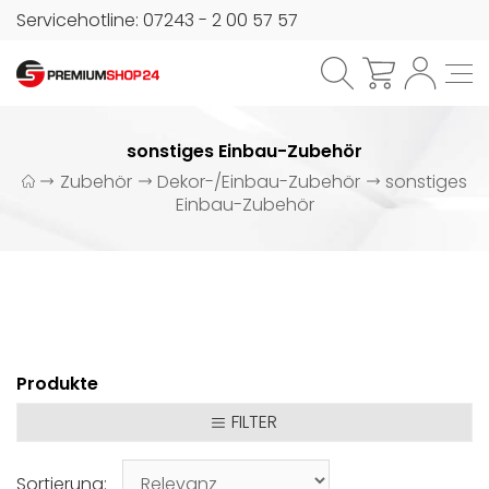
Servicehotline: 07243 - 2 00 57 57
sonstiges Einbau-Zubehör
Zubehör
Dekor-/Einbau-Zubehör
sonstiges
Einbau-Zubehör
Produkte
FILTER
Sortierung: