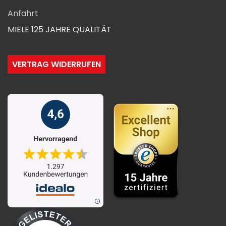
Anfahrt
MIELE 125 JAHRE QUALITÄT
VERTRAG WIDERRUFEN