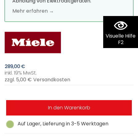
Abholung von Elektroaltgeräten.
Mehr erfahren →
Visuelle Hilfe
F2
289,00 €
inkl. 19% MwSt.
zzgl. 5,00 €
Versandkosten
In den Warenkorb
Auf Lager, Lieferung in 3-5 Werktagen