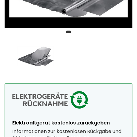
Elektroaltgerät kostenlos zurückgeben
Informationen zur kostenlosen Rückgabe und