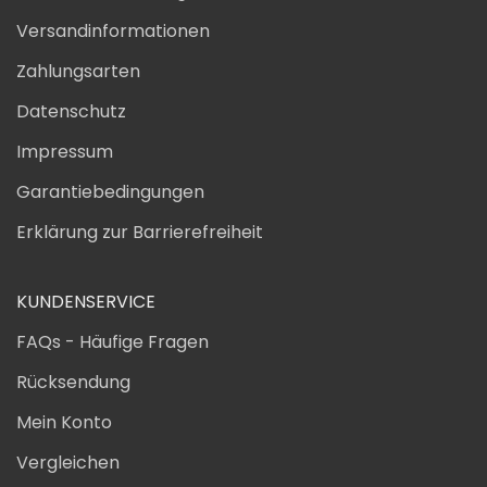
Versandinformationen
Zahlungsarten
Datenschutz
Impressum
Garantiebedingungen
Erklärung zur Barrierefreiheit
KUNDENSERVICE
FAQs - Häufige Fragen
Rücksendung
Mein Konto
Vergleichen