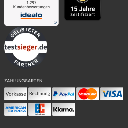
ZAHLUNGSARTEN