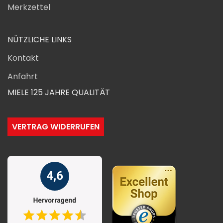
Merkzettel
NÜTZLICHE LINKS
Kontakt
Anfahrt
MIELE 125 JAHRE QUALITÄT
VERTRAG WIDERRUFEN