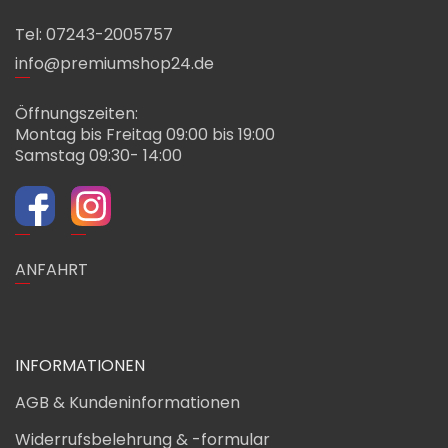
Tel: 07243-2005757
info@premiumshop24.de
Öffnungszeiten:
Montag bis Freitag 09:00 bis 19:00
Samstag 09:30- 14:00
ANFAHRT
INFORMATIONEN
AGB & Kundeninformationen
Widerrufsbelehrung & -formular