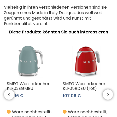
Vielseitig in ihren verschiedenen Versionen sind sie
Zeugen eines Made in Italy Designs, das weltweit
gerühmt und geschätzt wird und Kunst mit
Funktionalität vereint.
Diese Produkte könnten Sie auch interessieren
SMEG Wasserkocher
SMEG Wasserkocher
KLF03EGMEU
KLF05RDEU (rot)
165,16 €
107,06 €
Ware nachbestellt,
Ware nachbestellt,