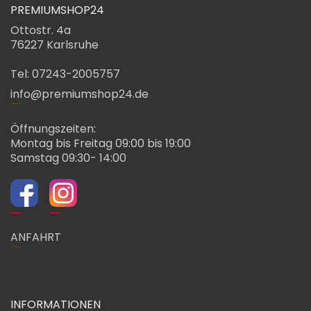
PREMIUMSHOP24
Ottostr. 4a
76227 Karlsruhe
Tel: 07243-2005757
info@premiumshop24.de
Öffnungszeiten:
Montag bis Freitag 09:00 bis 19:00
Samstag 09:30- 14:00
ANFAHRT
INFORMATIONEN