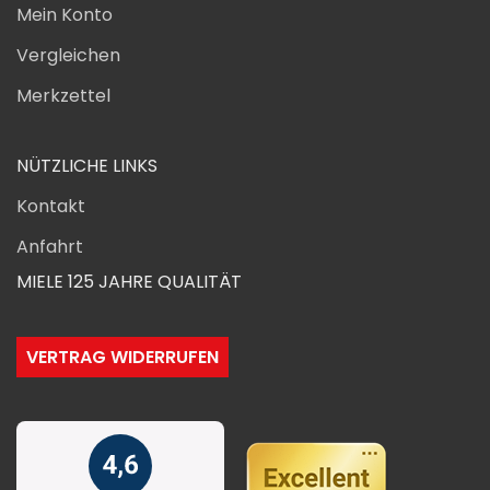
Mein Konto
Vergleichen
Merkzettel
NÜTZLICHE LINKS
Kontakt
Anfahrt
MIELE 125 JAHRE QUALITÄT
VERTRAG WIDERRUFEN