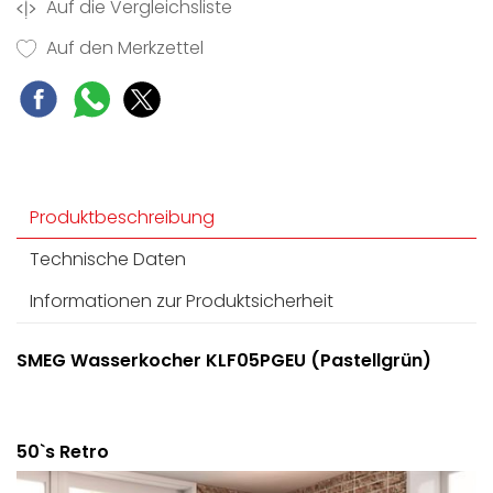
Auf die Vergleichsliste
Auf den Merkzettel
Produktbeschreibung
Technische Daten
Informationen zur Produktsicherheit
SMEG Wasserkocher KLF05PGEU (Pastellgrün)
50`s Retro