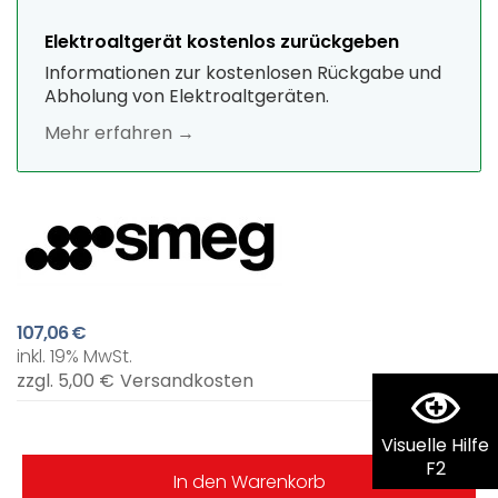
Elektroaltgerät kostenlos zurückgeben
Informationen zur kostenlosen Rückgabe und
Abholung von Elektroaltgeräten.
Mehr erfahren →
107,06 €
inkl. 19% MwSt.
zzgl. 5,00 €
Versandkosten
Visuelle Hilfe
F2
In den Warenkorb