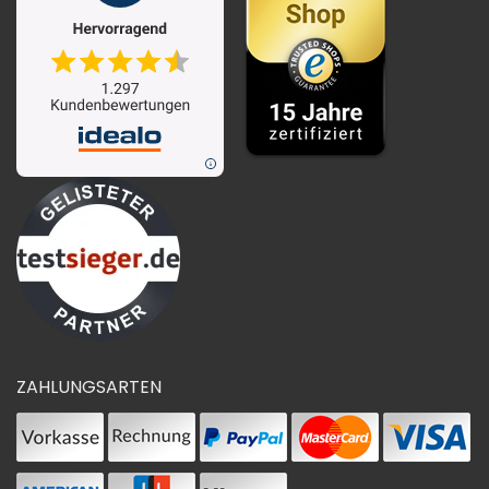
ZAHLUNGSARTEN