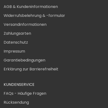
AGB & Kundeninformationen
Widerrufsbelehrung & -formular
Versandinformationen
Zahlungsarten
Datenschutz
Impressum
Garantiebedingungen
Erklärung zur Barrierefreiheit
KUNDENSERVICE
FAQs - Häufige Fragen
Rücksendung