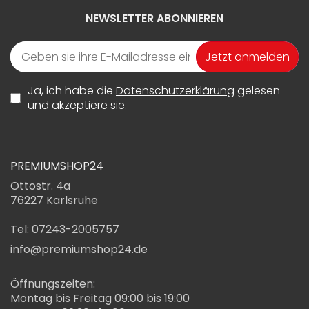
NEWSLETTER ABONNIEREN
Jetzt anmelden
Ja, ich habe die
Datenschutzerklärung
gelesen
und akzeptiere sie.
PREMIUMSHOP24
Ottostr. 4a
76227 Karlsruhe
Tel: 07243-2005757
info@premiumshop24.de
Öffnungszeiten:
Montag bis Freitag 09:00 bis 19:00