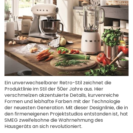
Ein unverwechselbarer Retro-Stil zeichnet die
Produktlinie im Stil der 50er Jahre aus. Hier
verschmelzen akzentuierte Details, kurvenreiche
Formen und lebhafte Farben mit der Technologie
der neuesten Generation. Mit dieser Designlinie, die in
den firmeneigenen Projektstudios entstanden ist, hat
SMEG zweifelsohne die Wahrnehmung des
Hausgeräts an sich revolutioniert.