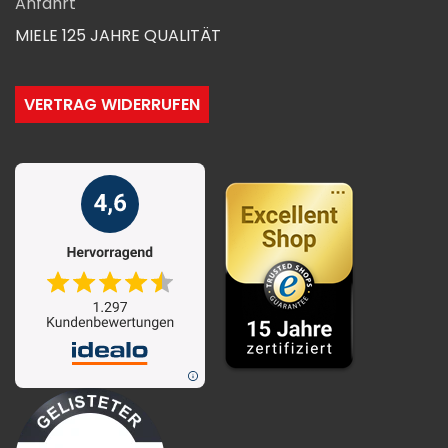
Anfahrt
MIELE 125 JAHRE QUALITÄT
VERTRAG WIDERRUFEN