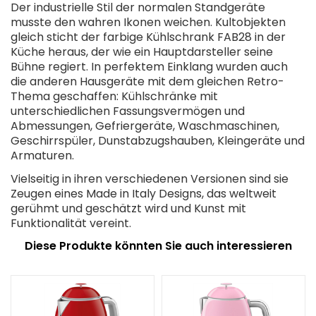
Der industrielle Stil der normalen Standgeräte
musste den wahren Ikonen weichen. Kultobjekten
gleich sticht der farbige Kühlschrank FAB28 in der
Küche heraus, der wie ein Hauptdarsteller seine
Bühne regiert. In perfektem Einklang wurden auch
die anderen Hausgeräte mit dem gleichen Retro-
Thema geschaffen: Kühlschränke mit
unterschiedlichen Fassungsvermögen und
Abmessungen, Gefriergeräte, Waschmaschinen,
Geschirrspüler, Dunstabzugshauben, Kleingeräte und
Armaturen.
Vielseitig in ihren verschiedenen Versionen sind sie
Zeugen eines Made in Italy Designs, das weltweit
gerühmt und geschätzt wird und Kunst mit
Funktionalität vereint.
Diese Produkte könnten Sie auch interessieren