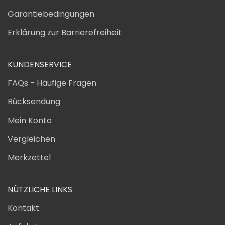
Garantiebedingungen
Erklärung zur Barrierefreiheit
KUNDENSERVICE
FAQs - Häufige Fragen
Rücksendung
Mein Konto
Vergleichen
Merkzettel
NÜTZLICHE LINKS
Kontakt