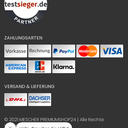
ZAHLUNGSARTEN
VERSAND & LIEFERUNG
© 2021
MESCHER PREMIUMSHOP24
| Alle Rechte
vorbehalten