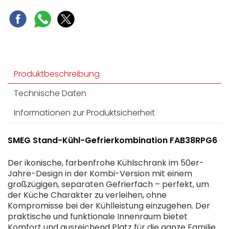
Produktbeschreibung
Technische Daten
Informationen zur Produktsicherheit
SMEG Stand-Kühl-Gefrierkombination FAB38RPG6
Der ikonische, farbenfrohe Kühlschrank im 50er-
Jahre-Design in der Kombi-Version mit einem
großzügigen, separaten Gefrierfach – perfekt, um
der Küche Charakter zu verleihen, ohne
Kompromisse bei der Kühlleistung einzugehen. Der
praktische und funktionale Innenraum bietet
Komfort und ausreichend Platz für die ganze Familie.