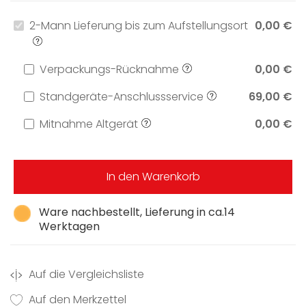
2-Mann Lieferung bis zum Aufstellungsort
0,00 €
Verpackungs-Rücknahme
0,00 €
Standgeräte-Anschlussservice
69,00 €
Mitnahme Altgerät
0,00 €
In den Warenkorb
Ware nachbestellt, Lieferung in ca.14
Werktagen
Auf die Vergleichsliste
Auf den Merkzettel