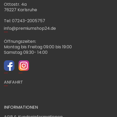
Ottostr. 4a
76227 Karlsruhe
Tel: 07243-2005757
info@premiumshop24.de
Öffnungszeiten:
Montag bis Freitag 09:00 bis 19:00
Samstag 09:30- 14:00
ANFAHRT
INFORMATIONEN
AGB & Kundeninformationen