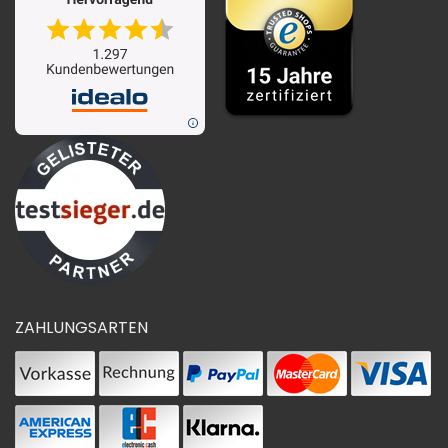
ZAHLUNGSARTEN