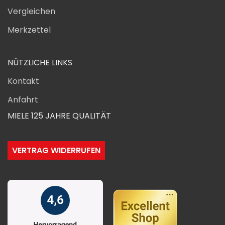
Vergleichen
Merkzettel
NÜTZLICHE LINKS
Kontakt
Anfahrt
MIELE 125 JAHRE QUALITÄT
VERTRAG WIDERRUFEN