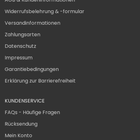
Widerrufsbelehrung & -formular
Versandinformationen
Zahlungsarten
Datenschutz
Impressum
Garantiebedingungen
Erklärung zur Barrierefreiheit
KUNDENSERVICE
FAQs - Häufige Fragen
Rücksendung
Mein Konto