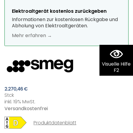
Elektroaltgerät kostenlos zurückgeben
Informationen zur kostenlosen Rückgabe und
Abholung von Elektroaltgeräten.
Mehr erfahren →
Visuelle Hilfe
F2
2.270,46 €
Stck
inkl. 19% MwSt.
Versandkostenfrei
Produktdatenblatt