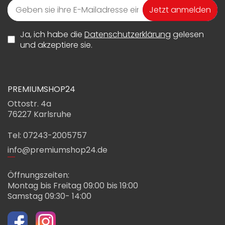
Jetzt anmelden
Ja, ich habe die
Datenschutzerklärung
gelesen
und akzeptiere sie.
PREMIUMSHOP24
Ottostr. 4a
76227 Karlsruhe
Tel: 07243-2005757
info@premiumshop24.de
Öffnungszeiten:
Montag bis Freitag 09:00 bis 19:00
Samstag 09:30- 14:00