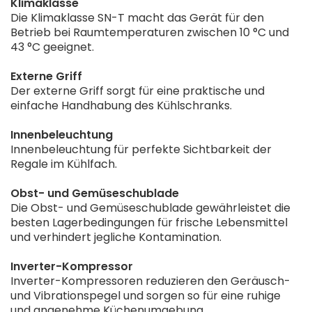
Klimaklasse
Die Klimaklasse SN-T macht das Gerät für den
Betrieb bei Raumtemperaturen zwischen 10 °C und
43 °C geeignet.
Externe Griff
Der externe Griff sorgt für eine praktische und
einfache Handhabung des Kühlschranks.
Innenbeleuchtung
Innenbeleuchtung für perfekte Sichtbarkeit der
Regale im Kühlfach.
Obst- und Gemüseschublade
Die Obst- und Gemüseschublade gewährleistet die
besten Lagerbedingungen für frische Lebensmittel
und verhindert jegliche Kontamination.
Inverter-Kompressor
Inverter-Kompressoren reduzieren den Geräusch-
und Vibrationspegel und sorgen so für eine ruhige
und angenehme Küchenumgebung.