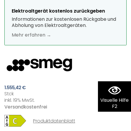
Elektroaltgerät kostenlos zurückgeben
Informationen zur kostenlosen Rückgabe und
Abholung von Elektroaltgeräten.
Mehr erfahren →
1.555,42 €
Stck
inkl. 19% MwSt.
Visuelle Hilfe
F2
Versandkostenfrei
Produktdatenblatt