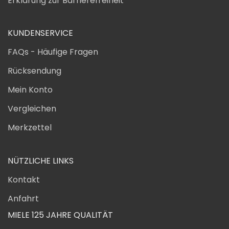
Erklärung zur Barrierefreiheit
KUNDENSERVICE
FAQs - Häufige Fragen
Rücksendung
Mein Konto
Vergleichen
Merkzettel
NÜTZLICHE LINKS
Kontakt
Anfahrt
MIELE 125 JAHRE QUALITÄT