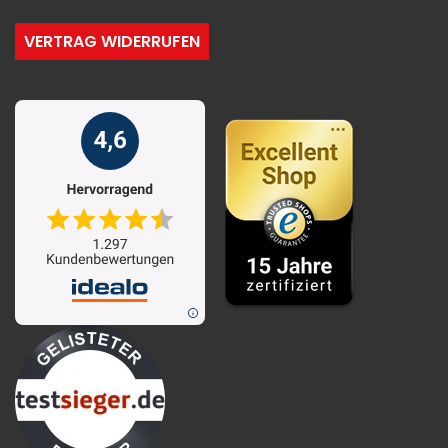
VERTRAG WIDERRUFEN