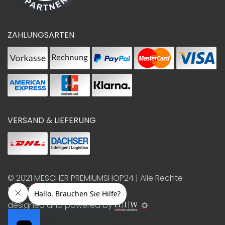
ZAHLUNGSARTEN
VERSAND & LIEFERUNG
© 2021
MESCHER PREMIUMSHOP24
| Alle Rechte
vorbehalten
designed and powered by