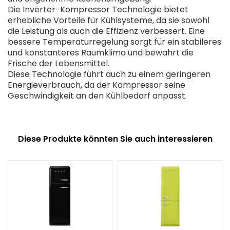
Die Inverter-Kompressor Technologie bietet
erhebliche Vorteile für Kühlsysteme, da sie sowohl
die Leistung als auch die Effizienz verbessert. Eine
bessere Temperaturregelung sorgt für ein stabileres
und konstanteres Raumklima und bewahrt die
Frische der Lebensmittel.
Diese Technologie führt auch zu einem geringeren
Energieverbrauch, da der Kompressor seine
Geschwindigkeit an den Kühlbedarf anpasst.
Diese Produkte könnten Sie auch interessieren