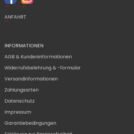
ANFAHRT
INFORMATIONEN
AGB & Kundeninformationen
Widerrufsbelehrung & -formular
Versandinformationen
Zahlungsarten
Datenschutz
Impressum
Garantiebedingungen