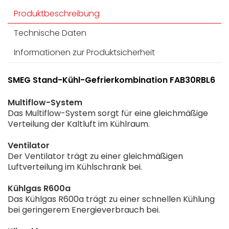
Produktbeschreibung
Technische Daten
Informationen zur Produktsicherheit
SMEG Stand-Kühl-Gefrierkombination FAB30RBL6
Multiflow-System
Das Multiflow-System sorgt für eine gleichmäßige
Verteilung der Kaltluft im Kühlraum.
Ventilator
Der Ventilator trägt zu einer gleichmäßigen
Luftverteilung im Kühlschrank bei.
Kühlgas R600a
Das Kühlgas R600a trägt zu einer schnellen Kühlung
bei geringerem Energieverbrauch bei.