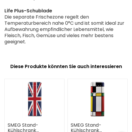
Life Plus-Schublade
Die separate Frischezone regelt den
Temperaturbereich nahe 0°C und ist somit ideal zur
Aufbewahrung empfindlicher Lebensmittel, wie
Fleisch, Fisch, Gemüse und vieles mehr bestens
geeignet.
Diese Produkte könnten Sie auch interessieren
SMEG Stand-
SMEG Stand-
Kühlschrank
Kühlschrank