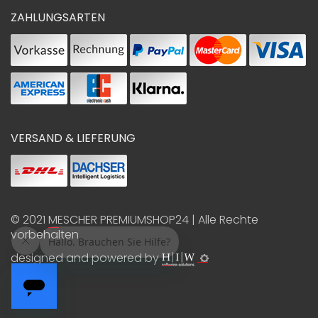
ZAHLUNGSARTEN
VERSAND & LIEFERUNG
© 2021
MESCHER PREMIUMSHOP24
| Alle Rechte
vorbehalten
designed and powered by