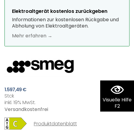
Elektroaltgerät kostenlos zurückgeben
Informationen zur kostenlosen Rückgabe und
Abholung von Elektroaltgeräten.
Mehr erfahren →
1.597,49 €
Stck
Visuelle Hilfe
inkl. 19% MwSt.
F2
Versandkostenfrei
Produktdatenblatt