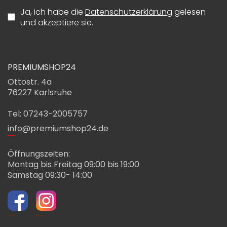
Ja, ich habe die
Datenschutzerklärung
gelesen
und akzeptiere sie.
PREMIUMSHOP24
Ottostr. 4a
76227 Karlsruhe
Tel: 07243-2005757
info@premiumshop24.de
Öffnungszeiten:
Montag bis Freitag 09:00 bis 19:00
Samstag 09:30- 14:00