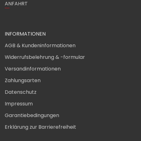
ANFAHRT
INFORMATIONEN
AGB & Kundeninformationen
Widerrufsbelehrung & -formular
Versandinformationen
Zahlungsarten
Datenschutz
Impressum
Garantiebedingungen
Erklärung zur Barrierefreiheit