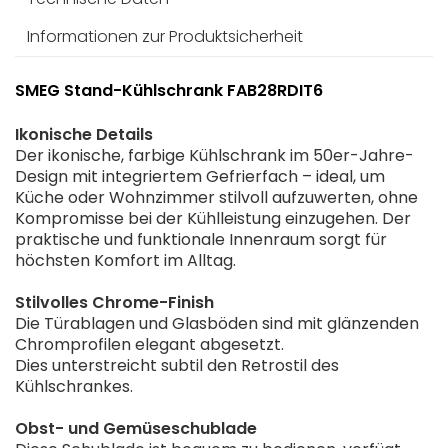
Informationen zur Produktsicherheit
SMEG Stand-Kühlschrank FAB28RDIT6
Ikonische Details
Der ikonische, farbige Kühlschrank im 50er-Jahre-
Design mit integriertem Gefrierfach – ideal, um
Küche oder Wohnzimmer stilvoll aufzuwerten, ohne
Kompromisse bei der Kühlleistung einzugehen. Der
praktische und funktionale Innenraum sorgt für
höchsten Komfort im Alltag.
Stilvolles Chrome-Finish
Die Türablagen und Glasböden sind mit glänzenden
Chromprofilen elegant abgesetzt.
Dies unterstreicht subtil den Retrostil des
Kühlschrankes.
Obst- und Gemüseschublade