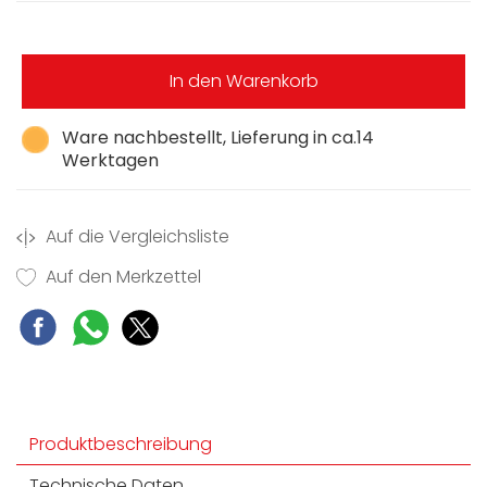
In den Warenkorb
Ware nachbestellt, Lieferung in ca.14
Werktagen
Auf die Vergleichsliste
Auf den Merkzettel
Produktbeschreibung
Technische Daten