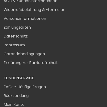
AGB & Kundeninformationen
Widerrufsbelehrung & -formular
Versandinformationen
Zahlungsarten
Datenschutz
Impressum
Garantiebedingungen
Erklärung zur Barrierefreiheit
KUNDENSERVICE
FAQs - Häufige Fragen
Rücksendung
Mein Konto