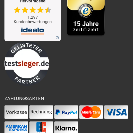
ZAHLUNGSARTEN