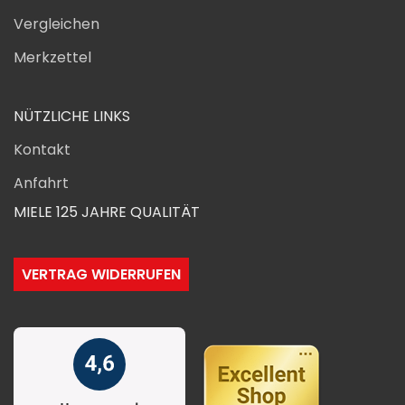
Vergleichen
Merkzettel
NÜTZLICHE LINKS
Kontakt
Anfahrt
MIELE 125 JAHRE QUALITÄT
VERTRAG WIDERRUFEN