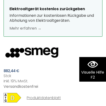
Elektroaltgerät kostenlos zurückgeben
Informationen zur kostenlosen Rückgabe und
Abholung von Elektroaltgeräten.
Mehr erfahren →
882,44 €
Visuelle Hilfe
Stck
F2
inkl. 19% MwSt.
Versandkostenfrei
Produktdatenblatt