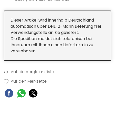
LED Innenbeleuchtung
3 Türablagen
Dieser Artikel wird innerhalb Deutschland
automatisch über DHL-2-Mann Lieferung frei
Verwendungstelle an Sie geliefert.
Die Spedition meldet sich telefonisch bei
Ihnen, um mit Ihnen einen Liefertermin zu
vereinbaren.
Auf die Vergleichsliste
Auf den Merkzettel