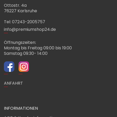
Ottostr. 4a
76227 Karlsruhe
Tel: 07243-2005757
info@premiumshop24.de
Öffnungszeiten:
Montag bis Freitag 09:00 bis 19:00
Samstag 09:30- 14:00
ANFAHRT
INFORMATIONEN