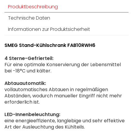
Produktbeschreibung
Technische Daten
Informationen zur Produktsicherheit
SMEG Stand-Kühlschrank FAB10RWH6
4 Sterne-Gefrierteil:
Für eine optimale Konservierung der Lebensmittel
bei -18°C und kälter.
Abtauautomatik:
vollautomatisches Abtauen in regelmäßigen
Abständen, wodurch manueller Eingriff nicht mehr
erforderlich ist.
LED-Innenbeleuchtung:
eine energieeffiziente, langlebige und sehr effektive
Art der Ausleuchtung des Kühlteils.