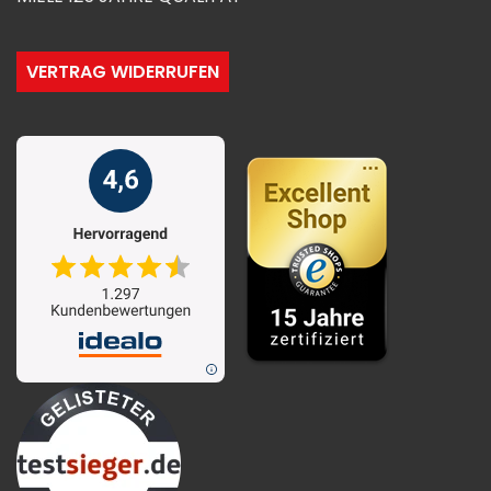
VERTRAG WIDERRUFEN