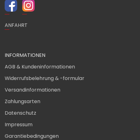
ANFAHRT
INFORMATIONEN
AGB & Kundeninformationen
Widerrufsbelehrung & -formular
Versandinformationen
Zahlungsarten
Datenschutz
Impressum
Garantiebedingungen