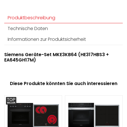
Produktbeschreibung
Technische Daten
Informationen zur Produktsicherheit
Siemens Geräte-Set MKE3KB64 (HE317HBS3 +
EA645GH17M)
Diese Produkte könnten Sie auch interessieren