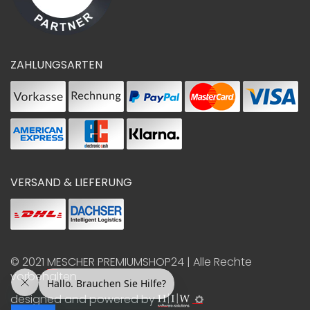
ZAHLUNGSARTEN
VERSAND & LIEFERUNG
© 2021
MESCHER PREMIUMSHOP24
| Alle Rechte
vorbehalten
designed and powered by