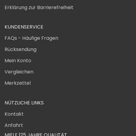
Erklärung zur Barrierefreiheit
KUNDENSERVICE
FAQs - Häufige Fragen
Rücksendung
Mein Konto
Vergleichen
Merkzettel
NÜTZLICHE LINKS
Kontakt
Anfahrt
MIELE 125 JAHRE QUALITÄT