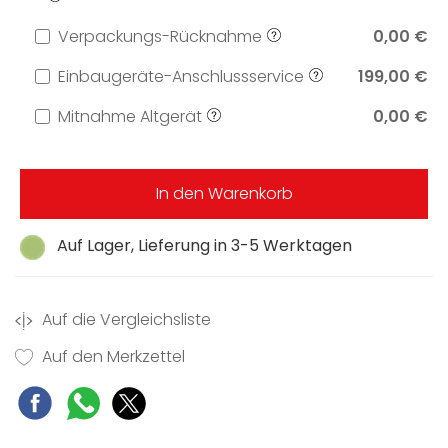
Verpackungs-Rücknahme
0,00 €
Einbaugeräte-Anschlussservice
199,00 €
Mitnahme Altgerät
0,00 €
In den Warenkorb
Auf Lager, Lieferung in 3-5 Werktagen
Auf die Vergleichsliste
Auf den Merkzettel