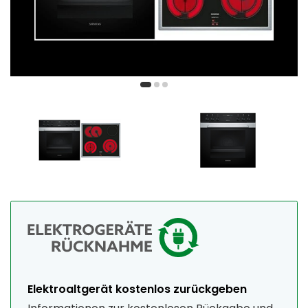
Elektroaltgerät kostenlos zurückgeben