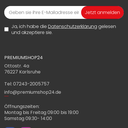
Jetzt anmelden
Ja, ich habe die
Datenschutzerklärung
gelesen
und akzeptiere sie.
PREMIUMSHOP24
Ottostr. 4a
76227 Karlsruhe
Tel: 07243-2005757
info@premiumshop24.de
Öffnungszeiten:
Montag bis Freitag 09:00 bis 19:00
Samstag 09:30- 14:00