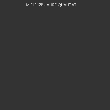
MIELE 125 JAHRE QUALITÄT