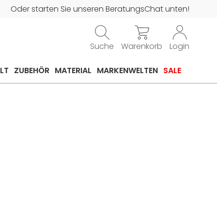
Oder starten Sie unseren BeratungsChat unten!
Suche
Warenkorb
Login
LT
ZUBEHÖR
MATERIAL
MARKENWELTEN
SALE