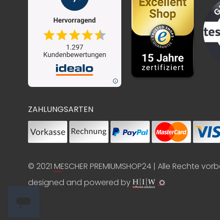
ZAHLUNGSARTEN
© 2021
MESCHER PREMIUMSHOP24
| Alle Rechte vor
designed and powered by