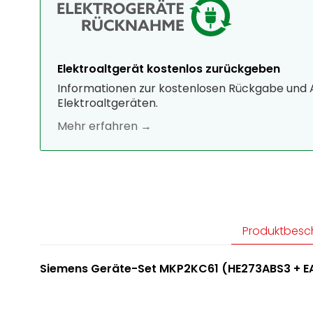
Elektroaltgerät kostenlos zurückgeben
Informationen zur kostenlosen Rückgabe und
Elektroaltgeräten.
Mehr erfahren →
Produktbesc
Siemens Geräte-Set MKP2KC61 (HE273ABS3 + E