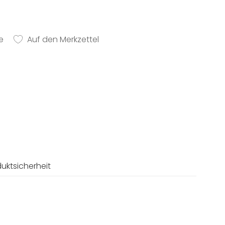
e
Auf den Merkzettel
uktsicherheit