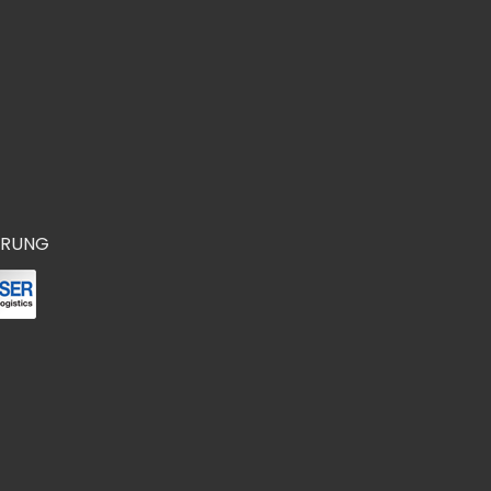
ERUNG