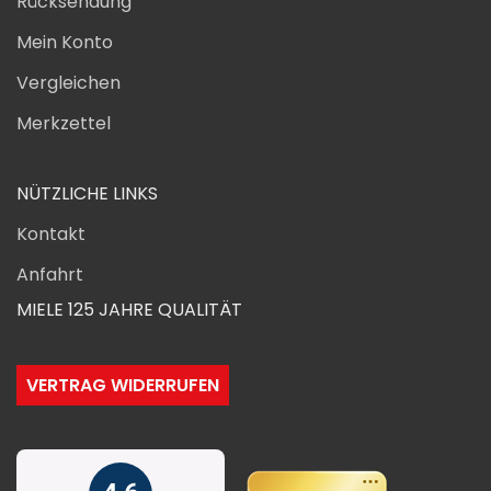
Rücksendung
Mein Konto
Vergleichen
Merkzettel
NÜTZLICHE LINKS
Kontakt
Anfahrt
MIELE 125 JAHRE QUALITÄT
VERTRAG WIDERRUFEN