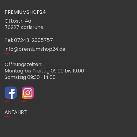
PREMIUMSHOP24
Ottostr. 4a
76227 Karlsruhe
Tel: 07243-2005757
info@premiumshop24.de
Öffnungszeiten:
Montag bis Freitag 09:00 bis 19:00
Samstag 09:30- 14:00
ANFAHRT