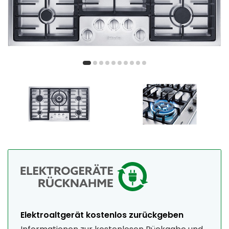
Elektroaltgerät kostenlos zurückgeben