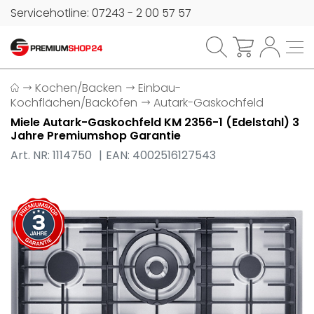
Servicehotline: 07243 - 2 00 57 57
Kochen/Backen
Einbau-
Kochflächen/Backöfen
Autark-Gaskochfeld
Miele Autark-Gaskochfeld KM 2356-1 (Edelstahl) 3
Jahre Premiumshop Garantie
Art. NR: 1114750
EAN: 4002516127543