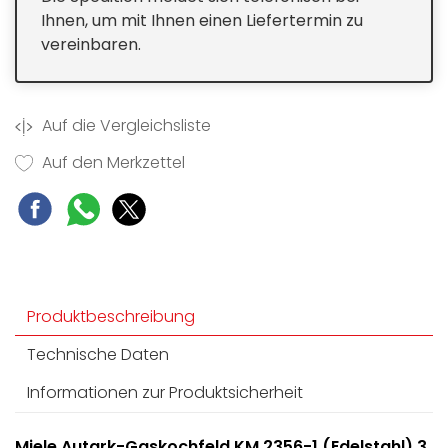
Ihnen, um mit Ihnen einen Liefertermin zu
vereinbaren.
Auf die Vergleichsliste
Auf den Merkzettel
Produktbeschreibung
Technische Daten
Informationen zur Produktsicherheit
Miele Autark-Gaskochfeld KM 2356-1 (Edelstahl) 3