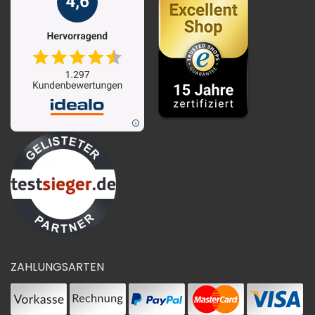
ZAHLUNGSARTEN