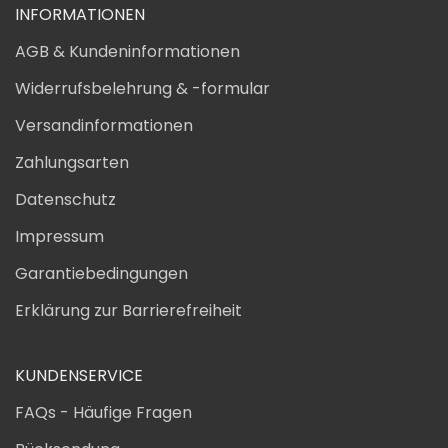
INFORMATIONEN
AGB & Kundeninformationen
Widerrufsbelehrung & -formular
Versandinformationen
Zahlungsarten
Datenschutz
Impressum
Garantiebedingungen
Erklärung zur Barrierefreiheit
KUNDENSERVICE
FAQs - Häufige Fragen