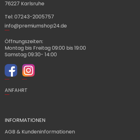
76227 Karlsruhe
Tel: 07243-2005757
info@premiumshop24.de
Öffnungszeiten:
Montag bis Freitag 09:00 bis 19:00
Samstag 09:30- 14:00
ANFAHRT
INFORMATIONEN
AGB & Kundeninformationen