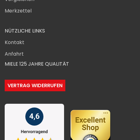
Merkzettel
NÜTZLICHE LINKS
Kontakt
Anfahrt
MIELE 125 JAHRE QUALITÄT
VERTRAG WIDERRUFEN