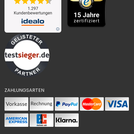
ZAHLUNGSARTEN