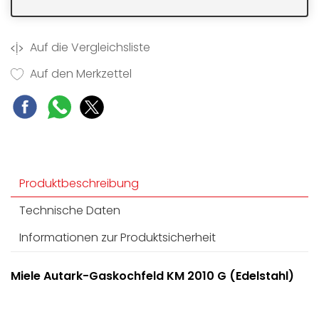
Auf die Vergleichsliste
Auf den Merkzettel
Produktbeschreibung
Technische Daten
Informationen zur Produktsicherheit
Miele Autark-Gaskochfeld KM 2010 G (Edelstahl)