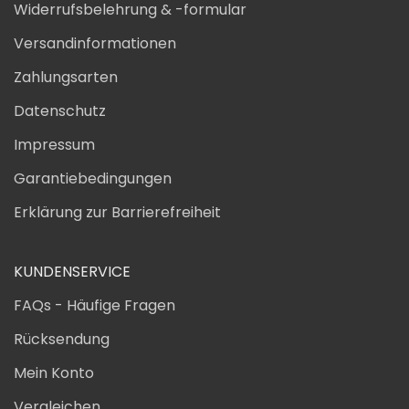
Widerrufsbelehrung & -formular
Versandinformationen
Zahlungsarten
Datenschutz
Impressum
Garantiebedingungen
Erklärung zur Barrierefreiheit
KUNDENSERVICE
FAQs - Häufige Fragen
Rücksendung
Mein Konto
Vergleichen