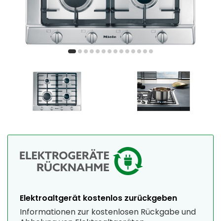
Elektroaltgerät kostenlos zurückgeben
Informationen zur kostenlosen Rückgabe und