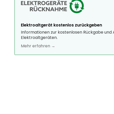
Elektroaltgerät kostenlos zurückgeben
Informationen zur kostenlosen Rückgabe und
Elektroaltgeräten.
Mehr erfahren →