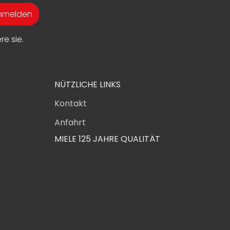
anmelden
e sie.
NÜTZLICHE LINKS
Kontakt
Anfahrt
MIELE 125 JAHRE QUALITÄT