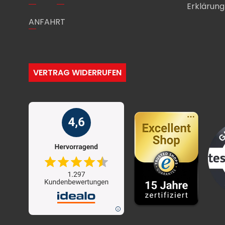
Erklärung 
ANFAHRT
VERTRAG WIDERRUFEN