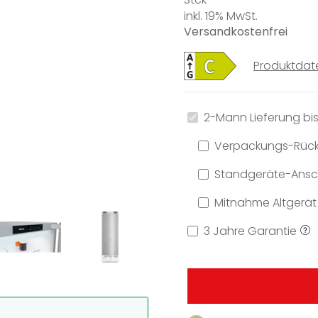
inkl. 19% MwSt.
Versandkostenfrei
Produktdat
2-Mann Lieferung bis
Verpackungs-Rüc
Standgeräte-Ansch
Mitnahme Altgerät
3 Jahre Garantie