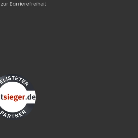
zur Barrierefreiheit