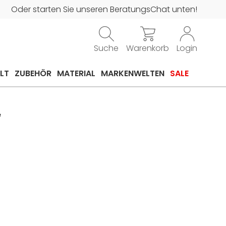
Oder starten Sie unseren BeratungsChat unten!
Suche
Warenkorb
Login
LT
ZUBEHÖR
MATERIAL
MARKENWELTEN
SALE
e