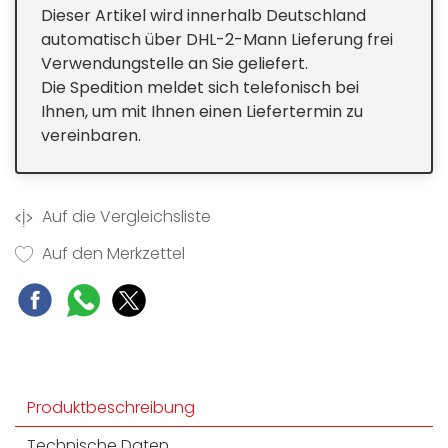
trockener Rückwand
Dieser Artikel wird innerhalb Deutschland
automatisch über DHL-2-Mann Lieferung frei
Verwendungstelle an Sie geliefert.
Die Spedition meldet sich telefonisch bei
Ihnen, um mit Ihnen einen Liefertermin zu
vereinbaren.
Auf die Vergleichsliste
Auf den Merkzettel
Produktbeschreibung
Technische Daten