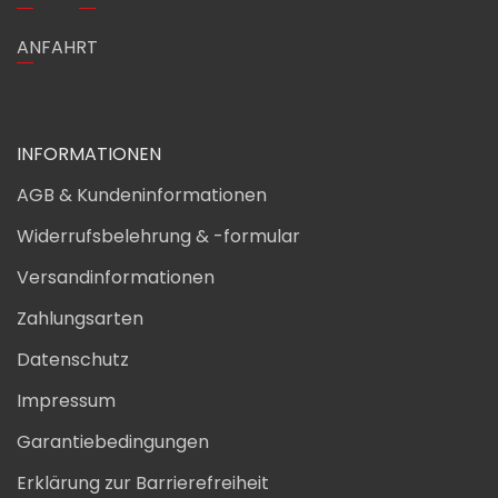
ANFAHRT
INFORMATIONEN
AGB & Kundeninformationen
Widerrufsbelehrung & -formular
Versandinformationen
Zahlungsarten
Datenschutz
Impressum
Garantiebedingungen
Erklärung zur Barrierefreiheit