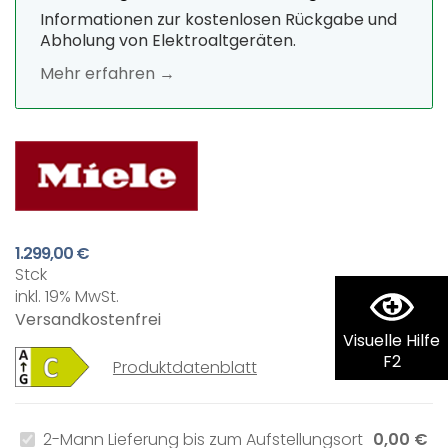
Informationen zur kostenlosen Rückgabe und
Abholung von Elektroaltgeräten.
Mehr erfahren →
1.299,00 €
Stck
inkl. 19% MwSt.
Versandkostenfrei
Visuelle Hilfe
F2
Produktdatenblatt
2-Mann Lieferung bis zum Aufstellungsort
0,00 €