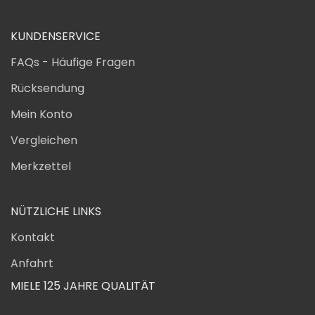
KUNDENSERVICE
FAQs - Häufige Fragen
Rücksendung
Mein Konto
Vergleichen
Merkzettel
NÜTZLICHE LINKS
Kontakt
Anfahrt
MIELE 125 JAHRE QUALITÄT