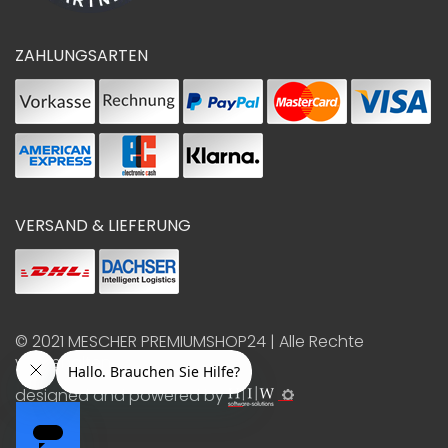
ZAHLUNGSARTEN
VERSAND & LIEFERUNG
© 2021
MESCHER PREMIUMSHOP24
| Alle Rechte
vorbehalten
designed and powered by