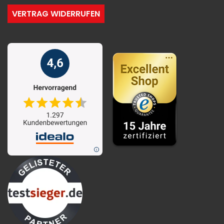
VERTRAG WIDERRUFEN