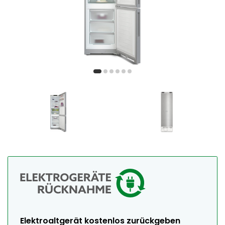
Elektroaltgerät kostenlos zurückgeben