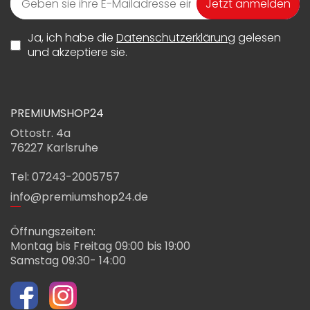
Jetzt anmelden
Ja, ich habe die
Datenschutzerklärung
gelesen
und akzeptiere sie.
PREMIUMSHOP24
Ottostr. 4a
76227 Karlsruhe
Tel: 07243-2005757
info@premiumshop24.de
Öffnungszeiten:
Montag bis Freitag 09:00 bis 19:00
Samstag 09:30- 14:00