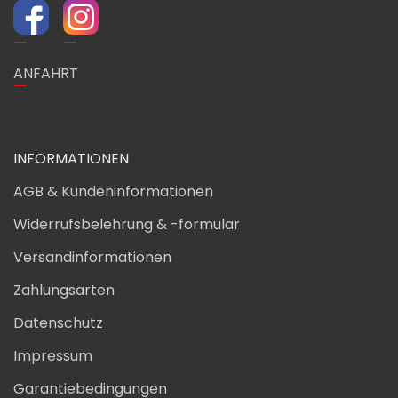
ANFAHRT
INFORMATIONEN
AGB & Kundeninformationen
Widerrufsbelehrung & -formular
Versandinformationen
Zahlungsarten
Datenschutz
Impressum
Garantiebedingungen