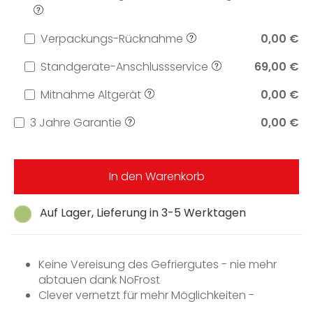
Verpackungs-Rücknahme
0,00 €
Standgeräte-Anschlussservice
69,00 €
Mitnahme Altgerät
0,00 €
3 Jahre Garantie
0,00 €
In den Warenkorb
Auf Lager, Lieferung in 3-5 Werktagen
Keine Vereisung des Gefriergutes - nie mehr
abtauen dank NoFrost
Clever vernetzt für mehr Möglichkeiten -
Miele@home