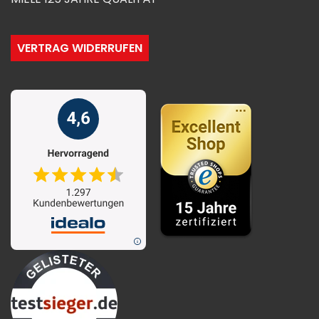
VERTRAG WIDERRUFEN