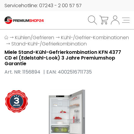
Servicehotline: 07243 - 2 00 57 57
Kühlen/Gefrieren
Kühl-/Gefrier-Kombinationen
Stand-Kühl-/Gefrierkombination
Miele Stand-Kühl-Gefrierkombination KFN 4377
CD el (Edelstahl-Look) 3 Jahre Premiumshop
Garantie
Art. NR: 1156894
EAN: 4002516711735