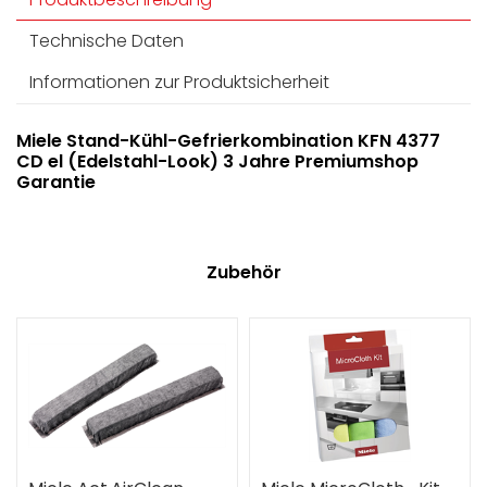
Technische Daten
Informationen zur Produktsicherheit
Miele Stand-Kühl-Gefrierkombination KFN 4377
CD el (Edelstahl-Look) 3 Jahre Premiumshop
Garantie
Zubehör