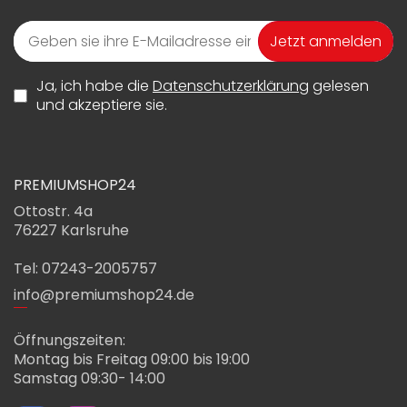
Jetzt anmelden
Ja, ich habe die
Datenschutzerklärung
gelesen
und akzeptiere sie.
PREMIUMSHOP24
Ottostr. 4a
76227 Karlsruhe
Tel: 07243-2005757
info@premiumshop24.de
Öffnungszeiten:
Montag bis Freitag 09:00 bis 19:00
Samstag 09:30- 14:00