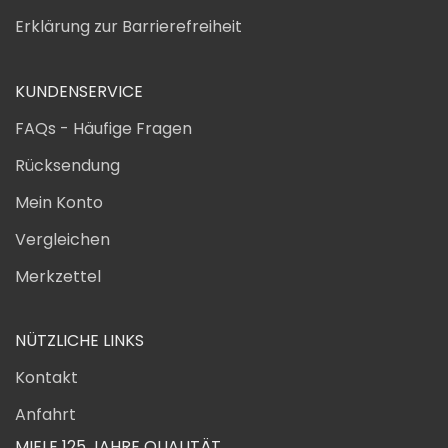
Erklärung zur Barrierefreiheit
KUNDENSERVICE
FAQs - Häufige Fragen
Rücksendung
Mein Konto
Vergleichen
Merkzettel
NÜTZLICHE LINKS
Kontakt
Anfahrt
MIELE 125 JAHRE QUALITÄT