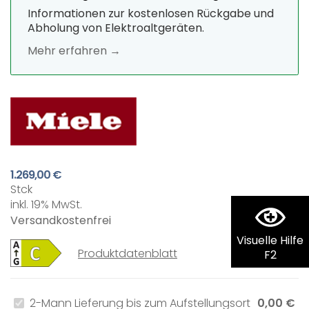
Informationen zur kostenlosen Rückgabe und
Abholung von Elektroaltgeräten.
Mehr erfahren →
1.269,00 €
Stck
inkl. 19% MwSt.
Versandkostenfrei
Visuelle Hilfe
Produktdatenblatt
F2
2-Mann Lieferung bis zum Aufstellungsort
0,00 €