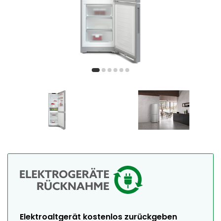
Elektroaltgerät kostenlos zurückgeben