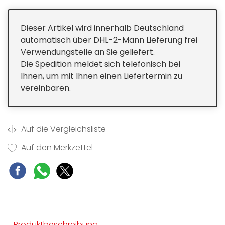
Keine sichtbare Kondensatbildung dank
trockener Rückwand
Dieser Artikel wird innerhalb Deutschland
automatisch über DHL-2-Mann Lieferung frei
Verwendungstelle an Sie geliefert.
Die Spedition meldet sich telefonisch bei
Ihnen, um mit Ihnen einen Liefertermin zu
vereinbaren.
Auf die Vergleichsliste
Auf den Merkzettel
Produktbeschreibung