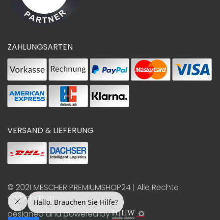
ZAHLUNGSARTEN
VERSAND & LIEFERUNG
© 2021
MESCHER PREMIUMSHOP24
| Alle Rechte
vorbehalten
designed and powered by