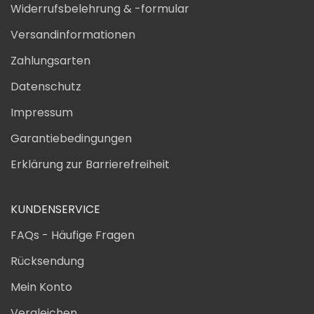
Widerrufsbelehrung & -formular
Versandinformationen
Zahlungsarten
Datenschutz
Impressum
Garantiebedingungen
Erklärung zur Barrierefreiheit
KUNDENSERVICE
FAQs - Häufige Fragen
Rücksendung
Mein Konto
Vergleichen