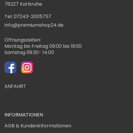
76227 Karlsruhe
Tel: 07243-2005757
info@premiumshop24.de
Öffnungszeiten:
Montag bis Freitag 09:00 bis 19:00
Samstag 09:30- 14:00
ANFAHRT
INFORMATIONEN
AGB & Kundeninformationen