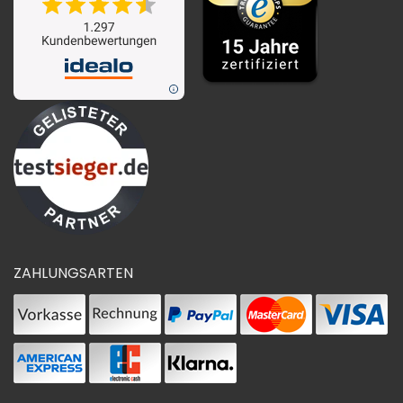
ZAHLUNGSARTEN