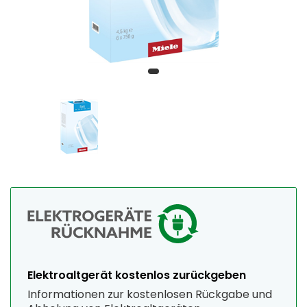
Elektroaltgerät kostenlos zurückgeben
Informationen zur kostenlosen Rückgabe und