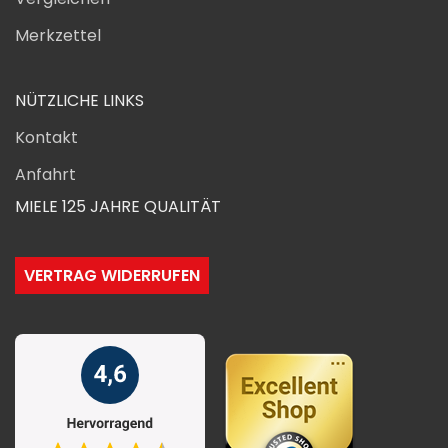
Merkzettel
NÜTZLICHE LINKS
Kontakt
Anfahrt
MIELE 125 JAHRE QUALITÄT
VERTRAG WIDERRUFEN