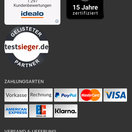
ZAHLUNGSARTEN
VERSAND & LIEFERUNG