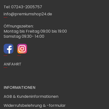
Tel: 07243-2005757
info@premiumshop24.de
Öffnungszeiten:
Montag bis Freitag 09:00 bis 19:00
Samstag 09:30- 14:00
ANFAHRT
INFORMATIONEN
AGB & Kundeninformationen
Widerrufsbelehrung & -formular