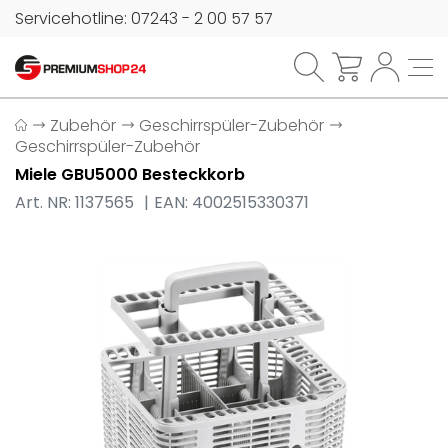
Servicehotline: 07243 - 2 00 57 57
Zubehör
Geschirrspüler-Zubehör
Geschirrspüler-Zubehör
Miele GBU5000 Besteckkorb
Art. NR: 1137565
EAN: 4002515330371