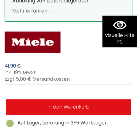
Abholung von Elektroaltgeräten.
Mehr erfahren →
Visuelle Hilfe
F2
41,90 €
inkl. 19% MwSt.
zzgl. 5,00 €
Versandkosten
In den Warenkorb
Auf Lager, Lieferung in 3-5 Werktagen