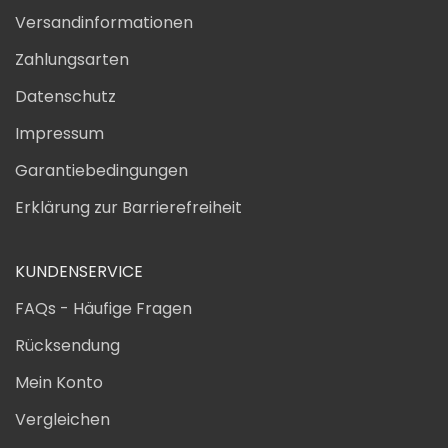
Versandinformationen
Zahlungsarten
Datenschutz
Impressum
Garantiebedingungen
Erklärung zur Barrierefreiheit
KUNDENSERVICE
FAQs - Häufige Fragen
Rücksendung
Mein Konto
Vergleichen