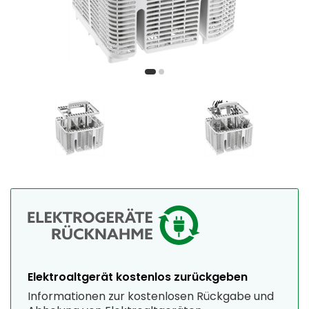
Elektroaltgerät kostenlos zurückgeben
Informationen zur kostenlosen Rückgabe und