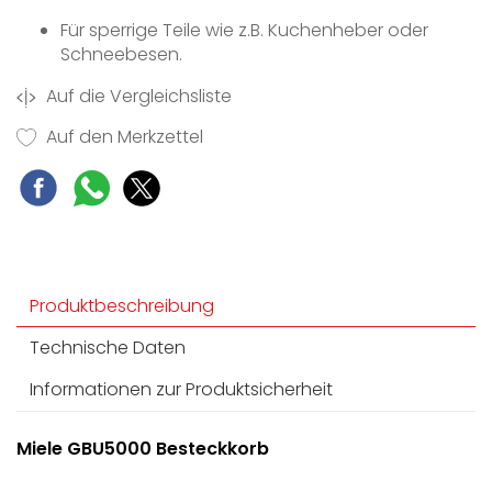
Für sperrige Teile wie z.B. Kuchenheber oder
Schneebesen.
Auf die Vergleichsliste
Auf den Merkzettel
Produktbeschreibung
Technische Daten
Informationen zur Produktsicherheit
Miele GBU5000 Besteckkorb