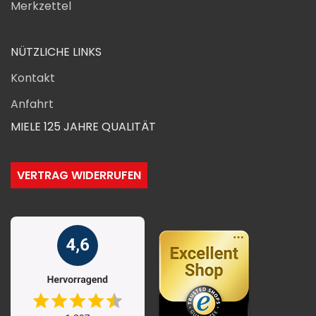
Merkzettel
NÜTZLICHE LINKS
Kontakt
Anfahrt
MIELE 125 JAHRE QUALITÄT
VERTRAG WIDERRUFEN