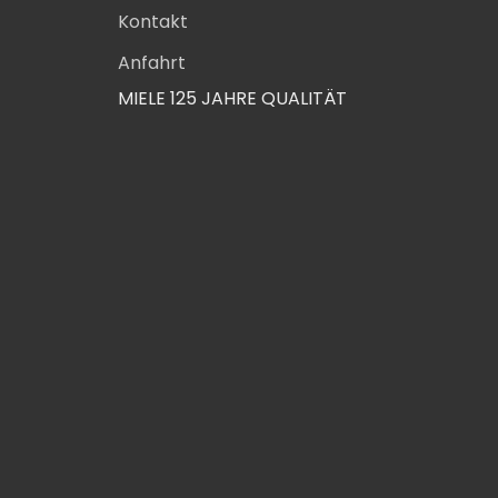
Kontakt
Anfahrt
MIELE 125 JAHRE QUALITÄT