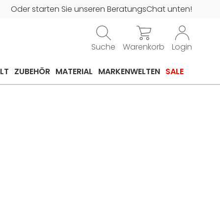
Oder starten Sie unseren BeratungsChat unten!
Suche
Warenkorb
Login
LT
ZUBEHÖR
MATERIAL
MARKENWELTEN
SALE