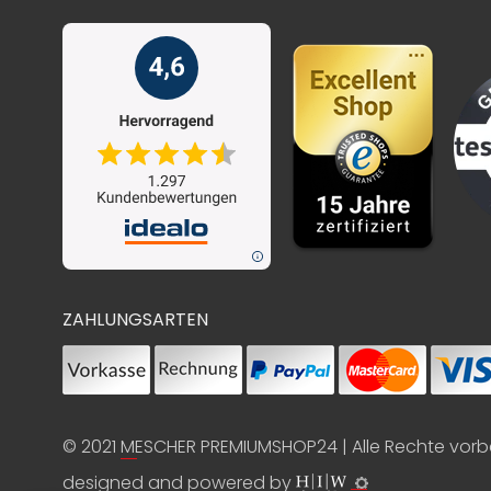
ZAHLUNGSARTEN
© 2021
MESCHER PREMIUMSHOP24
| Alle Rechte vor
designed and powered by