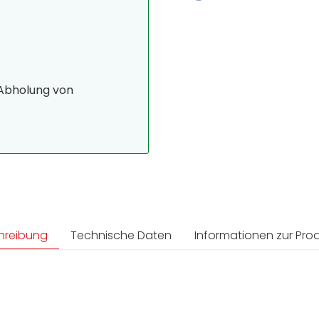
 Abholung von
hreibung
Technische Daten
Informationen zur Prod