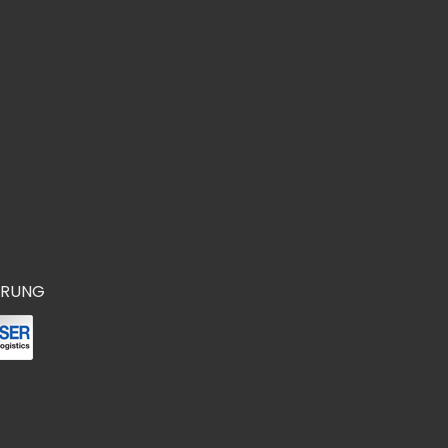
ERUNG