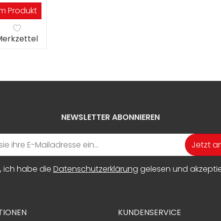
m Produkt
erkzettel
NEWSLETTER ABONNIEREN
Jetzt 
, ich habe die
Datenschutzerklärung
gelesen und akzeptier
TIONEN
KUNDENSERVICE