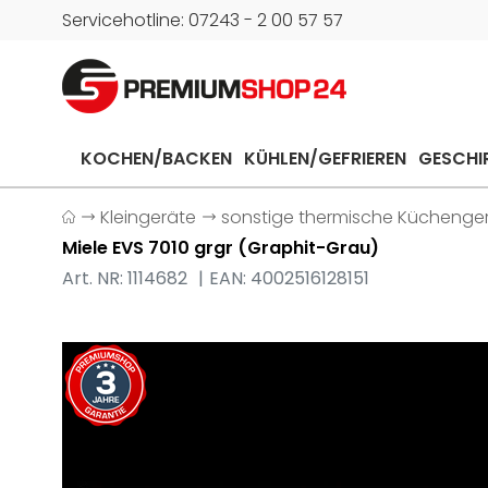
Servicehotline: 07243 - 2 00 57 57
KOCHEN/BACKEN
KÜHLEN/GEFRIEREN
GESCHI
Kleingeräte
sonstige thermische Küchenge
Miele EVS 7010 grgr (Graphit-Grau)
Art. NR: 1114682
EAN: 4002516128151