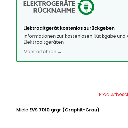
Elektroaltgerät kostenlos zurückgeben
Informationen zur kostenlosen Rückgabe und
Elektroaltgeräten.
Mehr erfahren →
Produktbesc
Miele EVS 7010 grgr (Graphit-Grau)