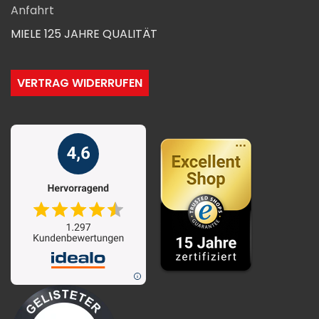
Anfahrt
MIELE 125 JAHRE QUALITÄT
VERTRAG WIDERRUFEN