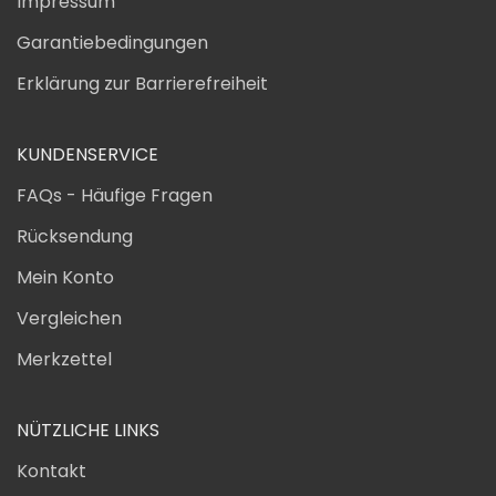
Impressum
Garantiebedingungen
Erklärung zur Barrierefreiheit
KUNDENSERVICE
FAQs - Häufige Fragen
Rücksendung
Mein Konto
Vergleichen
Merkzettel
NÜTZLICHE LINKS
Kontakt