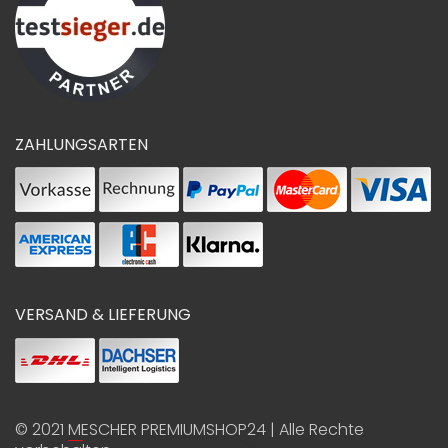
ZAHLUNGSARTEN
VERSAND & LIEFERUNG
© 2021
MESCHER PREMIUMSHOP24
| Alle Rechte