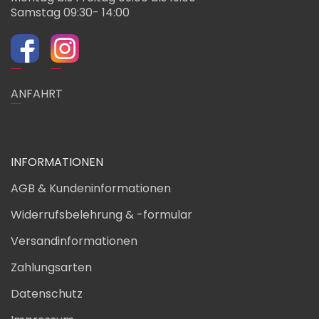
Samstag 09:30- 14:00
ANFAHRT
INFORMATIONEN
AGB & Kundeninformationen
Widerrufsbelehrung & -formular
Versandinformationen
Zahlungsarten
Datenschutz