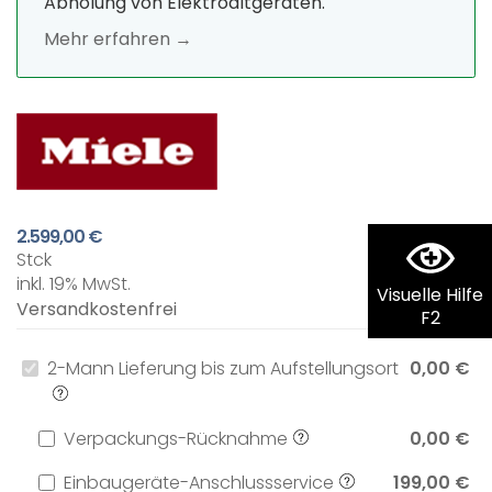
Abholung von Elektroaltgeräten.
Mehr erfahren →
2.599,00 €
Stck
inkl. 19% MwSt.
Visuelle Hilfe
Versandkostenfrei
F2
2-Mann Lieferung bis zum Aufstellungsort
0,00 €
Verpackungs-Rücknahme
0,00 €
Einbaugeräte-Anschlussservice
199,00 €