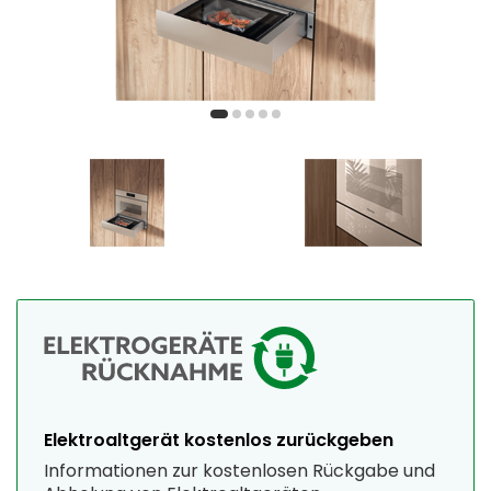
Elektroaltgerät kostenlos zurückgeben
Informationen zur kostenlosen Rückgabe und