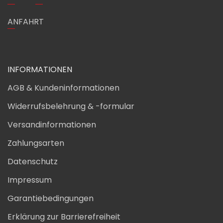
ANFAHRT
INFORMATIONEN
AGB & Kundeninformationen
Widerrufsbelehrung & -formular
Versandinformationen
Zahlungsarten
Datenschutz
Impressum
Garantiebedingungen
Erklärung zur Barrierefreiheit