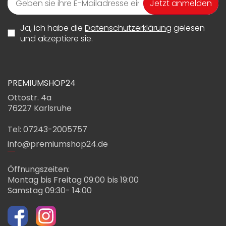
Jetzt anmelden
Ja, ich habe die
Datenschutzerklärung
gelesen
und akzeptiere sie.
PREMIUMSHOP24
Ottostr. 4a
76227 Karlsruhe
Tel: 07243-2005757
info@premiumshop24.de
Öffnungszeiten:
Montag bis Freitag 09:00 bis 19:00
Samstag 09:30- 14:00