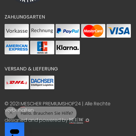
ZAHLUNGSARTEN
VERSAND & LIEFERUNG
© 2021
MESCHER PREMIUMSHOP24
| Alle Rechte
vorbehalten
designed and powered by