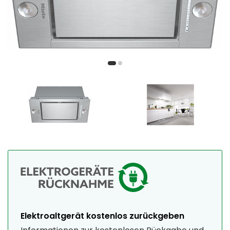
Elektroaltgerät kostenlos zurückgeben