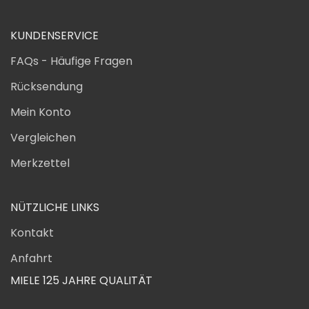
KUNDENSERVICE
FAQs - Häufige Fragen
Rücksendung
Mein Konto
Vergleichen
Merkzettel
NÜTZLICHE LINKS
Kontakt
Anfahrt
MIELE 125 JAHRE QUALITÄT