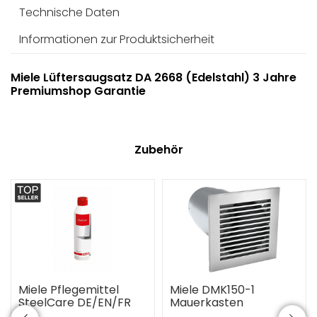
Technische Daten
Informationen zur Produktsicherheit
Miele Lüftersaugsatz DA 2668 (Edelstahl) 3 Jahre
Premiumshop Garantie
Zubehör
Miele Pflegemittel
Miele DMK150-1
SteelCare DE/EN/FR
Mauerkasten