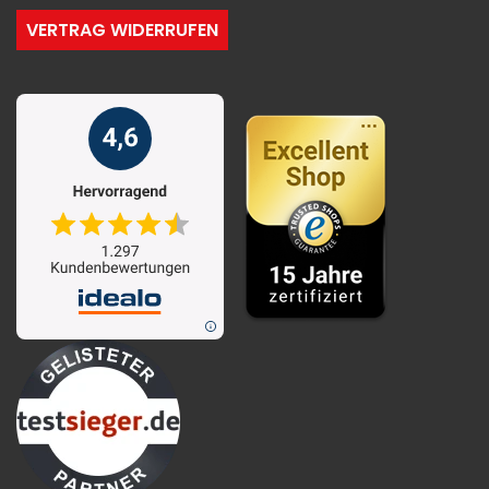
VERTRAG WIDERRUFEN