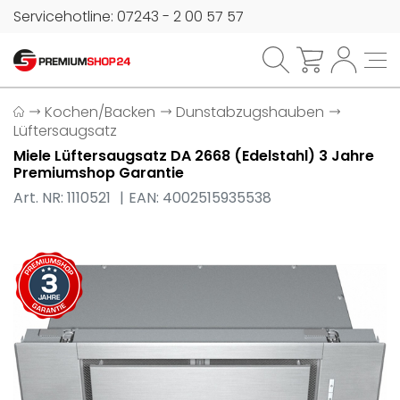
Servicehotline: 07243 - 2 00 57 57
Kochen/Backen
Dunstabzugshauben
Lüftersaugsatz
Miele Lüftersaugsatz DA 2668 (Edelstahl) 3 Jahre
Premiumshop Garantie
Art. NR: 1110521
EAN: 4002515935538