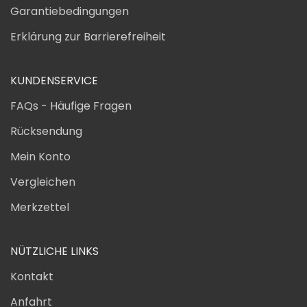
Garantiebedingungen
Erklärung zur Barrierefreiheit
KUNDENSERVICE
FAQs - Häufige Fragen
Rücksendung
Mein Konto
Vergleichen
Merkzettel
NÜTZLICHE LINKS
Kontakt
Anfahrt