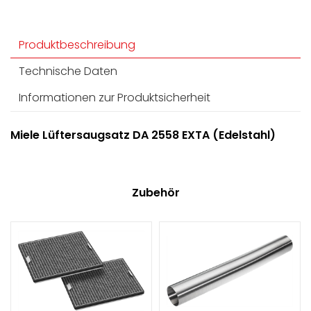
Produktbeschreibung
Technische Daten
Informationen zur Produktsicherheit
Miele Lüftersaugsatz DA 2558 EXTA (Edelstahl)
Zubehör