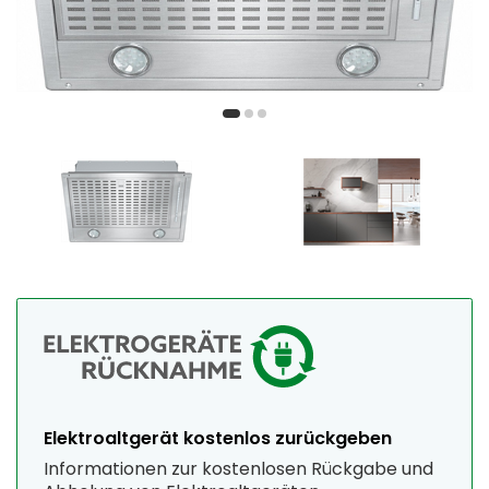
Elektroaltgerät kostenlos zurückgeben
Informationen zur kostenlosen Rückgabe und