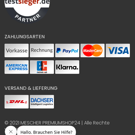
ZAHLUNGSARTEN
VERSAND & LIEFERUNG
© 2021
MESCHER PREMIUMSHOP24
| Alle Rechte
vorbehalten