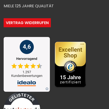
MIELE 125 JAHRE QUALITÄT
VERTRAG WIDERRUFEN