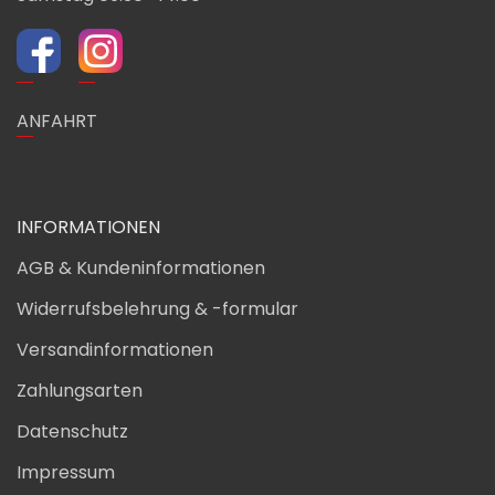
ANFAHRT
INFORMATIONEN
AGB & Kundeninformationen
Widerrufsbelehrung & -formular
Versandinformationen
Zahlungsarten
Datenschutz
Impressum