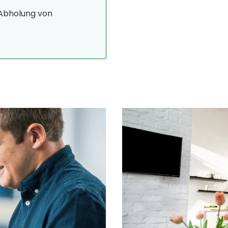
 Abholung von