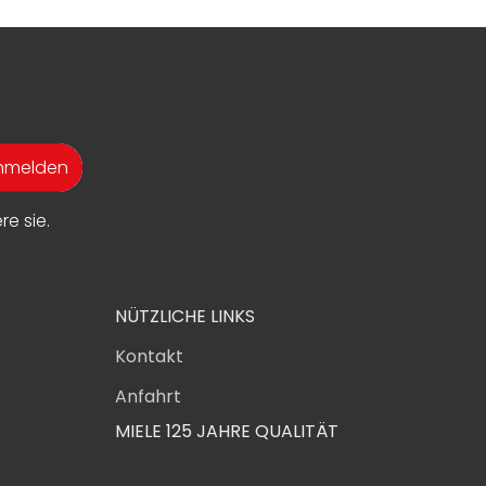
anmelden
e sie.
NÜTZLICHE LINKS
Kontakt
Anfahrt
MIELE 125 JAHRE QUALITÄT