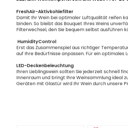
FreshAir-Aktivkohlefilter
Damit Ihr Wein bei optimaler Luftqualität reifen k
binden. So bleibt das Bouquet Ihres Weins unverfäl
Filterwechsel, den Sie bequem selbst ausführen k
HumidityControl
Erst das Zusammenspiel aus richtiger Temperatur 
auf Ihre Bedürfnisse anpassen. Für ein optimales 
LED-Deckenbeleuchtung
Ihren Lieblingswein sollten Sie jederzeit schnell
Innenraum und bringt Ihre Weinsammlung ideal zur 
Geräten mit Glastür wird Ihr Wein durch unsere 