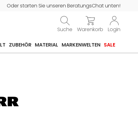
Oder starten Sie unseren BeratungsChat unten!
Suche
Warenkorb
Login
LT
ZUBEHÖR
MATERIAL
MARKENWELTEN
SALE