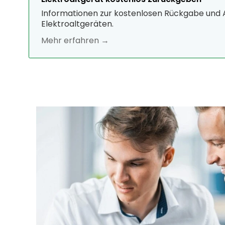
Informationen zur kostenlosen Rückgabe und
Elektroaltgeräten.
Mehr erfahren →