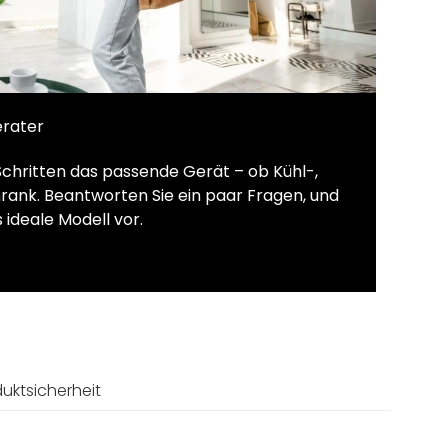
erater
Schritten das passende Gerät – ob Kühl-,
rank. Beantworten Sie ein paar Fragen, und
 ideale Modell vor.
uktsicherheit